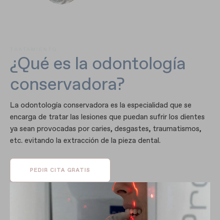
TRATAMIENTO
¿Qué es la odontología
conservadora?
La odontología conservadora es la especialidad que se
encarga de tratar las lesiones que puedan sufrir los dientes
ya sean provocadas por caries, desgastes, traumatismos,
etc. evitando la extracción de la pieza dental.
PEDIR CITA GRATIS