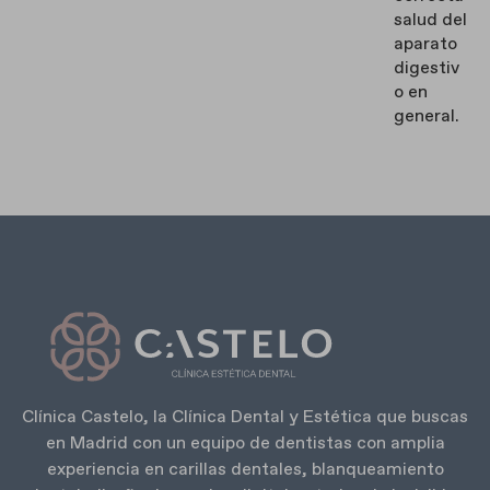
salud del
aparato
digestiv
o en
general.
Clínica Castelo, la Clínica Dental y Estética que buscas
en Madrid con un equipo de dentistas con amplia
experiencia en carillas dentales, blanqueamiento