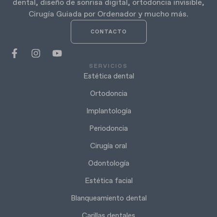
dental, diseño de sonrisa digital, ortodoncia invisible,
Cirugía Guiada por Ordenador y mucho más.
CONTACTO
SERVICIOS
Estética dental
Ortodoncia
Implantología
Periodoncia
Cirugía oral
Odontología
Estética facial
Blanqueamiento dental
Carillas dentales