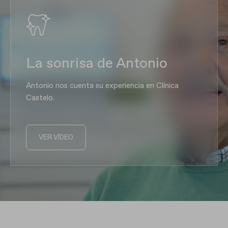
La sonrisa de Antonio
Antonio nos cuenta su experiencia en Clínica
Castelo.
VER VÍDEO