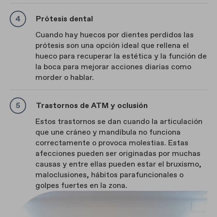
Prótesis dental
Cuando hay huecos por dientes perdidos las
prótesis son una opción ideal que rellena el
hueco para recuperar la estética y la función de
la boca para mejorar acciones diarias como
morder o hablar.
Trastornos de ATM y oclusión
Estos trastornos se dan cuando la articulación
que une cráneo y mandíbula no funciona
correctamente o provoca molestias. Estas
afecciones pueden ser originadas por muchas
causas y entre ellas pueden estar el bruxismo,
maloclusiones, hábitos parafuncionales o
golpes fuertes en la zona.