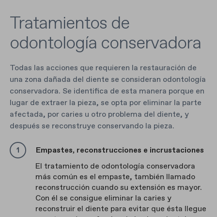
Tratamientos de
odontología conservadora
Todas las acciones que requieren la restauración de
una zona dañada del diente se consideran odontología
conservadora. Se identifica de esta manera porque en
lugar de extraer la pieza, se opta por eliminar la parte
afectada, por caries u otro problema del diente, y
después se reconstruye conservando la pieza.
Empastes, reconstrucciones e incrustaciones
El tratamiento de odontología conservadora
más común es el empaste, también llamado
reconstrucción cuando su extensión es mayor.
Con él se consigue eliminar la caries y
reconstruir el diente para evitar que ésta llegue