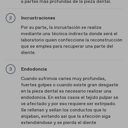
a partes más profundas de la pieza dental.
Incrustraciones
Por su parte, la incrustación se realiza
mediante una técnica indirecta donde será el
laboratorio quien confeccione la reconstrucción
que se emplea para recuperar una parte del
diente.
Endodoncia
Cuando sufrimos caries muy profundas,
fuertes golpes o cuando existe gran desgaste
en la pieza dental es necesario realizar una
endodoncia. En estos casos el tejido pulpar se
ve afectado y por eso requiere ser extirpado.
Se rellenan y sellan los conductos que lo
alojaban, evitando así que la afección siga
extendiéndose y se pierda el diente