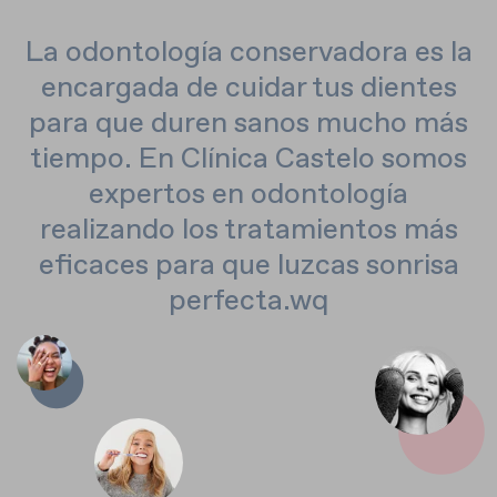
La odontología conservadora es la
encargada de cuidar tus dientes
para que duren sanos mucho más
tiempo. En Clínica Castelo somos
expertos en odontología
realizando los tratamientos más
eficaces para que luzcas sonrisa
perfecta.wq