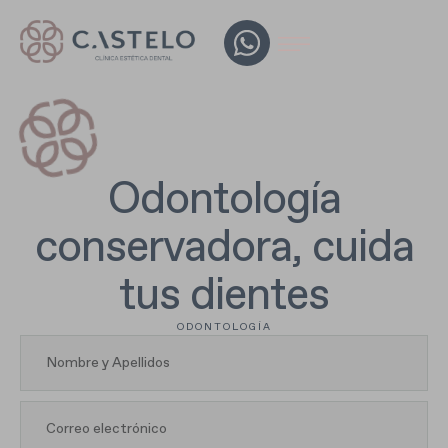
Odontología
conservadora, cuida
tus dientes
ODONTOLOGÍA