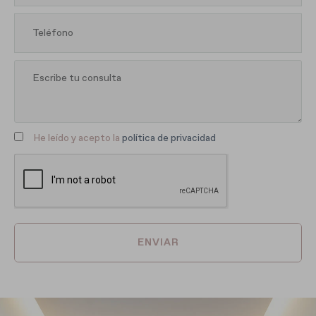
He leído y acepto la
política de privacidad
ENVIAR