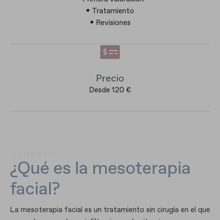
• Tratamiento
• Revisiones
Precio
Desde 120 €
TRATAMIENTO
¿Qué es la mesoterapia
facial?
La mesoterapia facial es un tratamiento sin cirugía en el que