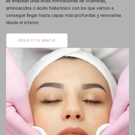
se emplean unas leves infiltraciones de vitaminas,
aminoácidos o ácido hialurónico con los que vamos a
conseguir llegar hasta capas más profundas y renovarlas
desde el interior.
PEDIR CITA GRATIS