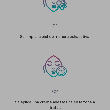
01
Se limpia la piel de manera exhaustiva.
02
Se aplica una crema anestésica en la zona a
tratar.