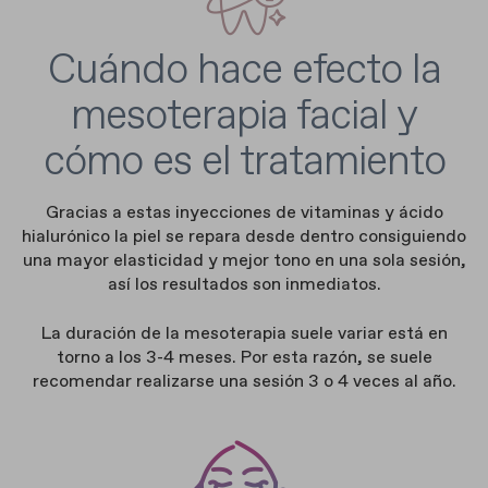
Cuándo hace efecto la
mesoterapia facial y
cómo es el tratamiento
Gracias a estas inyecciones de vitaminas y ácido
hialurónico la piel se repara desde dentro consiguiendo
una mayor elasticidad y mejor tono en una sola sesión,
así los resultados son inmediatos.
La duración de la mesoterapia suele variar está en
torno a los 3-4 meses. Por esta razón, se suele
recomendar realizarse una sesión 3 o 4 veces al año.