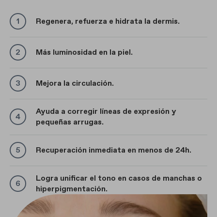
Regenera, refuerza e hidrata la dermis.
Más luminosidad en la piel.
Mejora la circulación.
Ayuda a corregir líneas de expresión y
pequeñas arrugas.
Recuperación inmediata en menos de 24h.
Logra unificar el tono en casos de manchas o
hiperpigmentación.