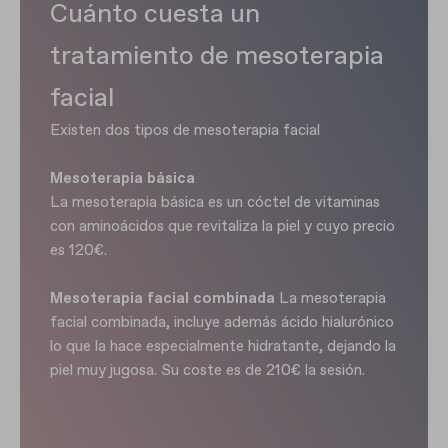
Cuánto cuesta un
tratamiento de mesoterapia
facial
Existen dos tipos de mesoterapia facial
Mesoterapia básica
La mesoterapia básica es un cóctel de vitaminas
con aminoácidos que revitaliza la piel y cuyo precio
es 120€.
Mesoterapia facial combinada
La mesoterapia
facial combinada, incluye además ácido hialurónico
lo que la hace especialmente hidratante, dejando la
piel muy jugosa. Su coste es de 210€ la sesión.