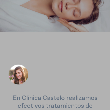
En Clínica Castelo realizamos
efectivos tratamientos de