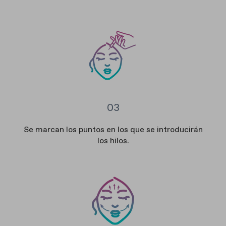
03
Se marcan los puntos en los que se introducirán
los hilos.