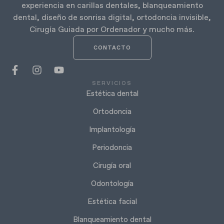
experiencia en carillas dentales, blanqueamiento
dental, diseño de sonrisa digital, ortodoncia invisible,
Cirugía Guiada por Ordenador y mucho más.
CONTACTO
SERVICIOS
Estética dental
Ortodoncia
Implantología
Periodoncia
Cirugía oral
Odontología
Estética facial
Blanqueamiento dental