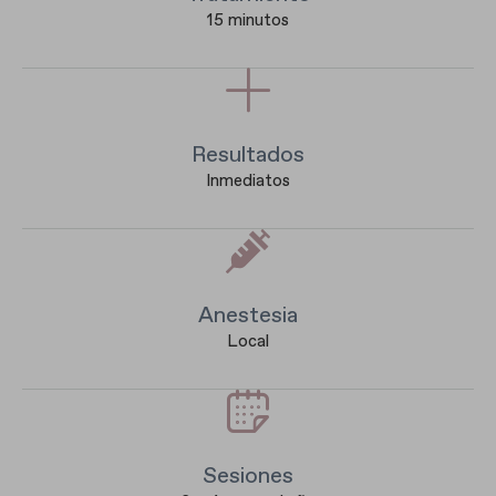
15 minutos
Resultados
Inmediatos
Anestesia
Local
Sesiones