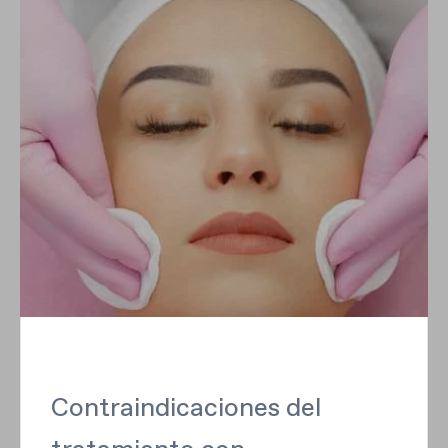
Contraindicaciones del