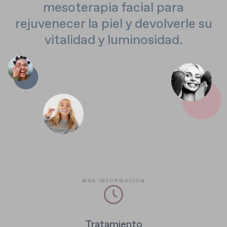
mesoterapia facial para
rejuvenecer la piel y devolverle su
vitalidad y luminosidad.
MÁS INFORMACIÓN
Tratamiento