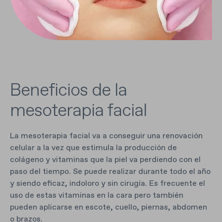
Beneficios de la
mesoterapia facial
La mesoterapia facial va a conseguir una renovación
celular a la vez que estimula la producción de
colágeno y vitaminas que la piel va perdiendo con el
paso del tiempo. Se puede realizar durante todo el año
y siendo eficaz, indoloro y sin cirugía. Es frecuente el
uso de estas vitaminas en la cara pero también
pueden aplicarse en escote, cuello, piernas, abdomen
o brazos.