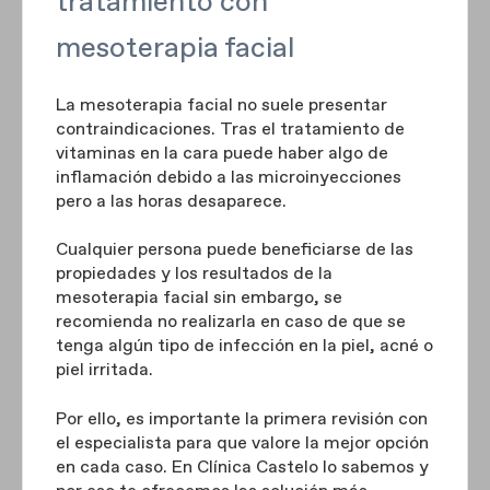
tratamiento con
mesoterapia facial
La mesoterapia facial no suele presentar
contraindicaciones. Tras el tratamiento de
vitaminas en la cara puede haber algo de
inflamación debido a las microinyecciones
pero a las horas desaparece.
Cualquier persona puede beneficiarse de las
propiedades y los resultados de la
mesoterapia facial sin embargo, se
recomienda no realizarla en caso de que se
tenga algún tipo de infección en la piel, acné o
piel irritada.
Por ello, es importante la primera revisión con
el especialista para que valore la mejor opción
en cada caso. En Clínica Castelo lo sabemos y