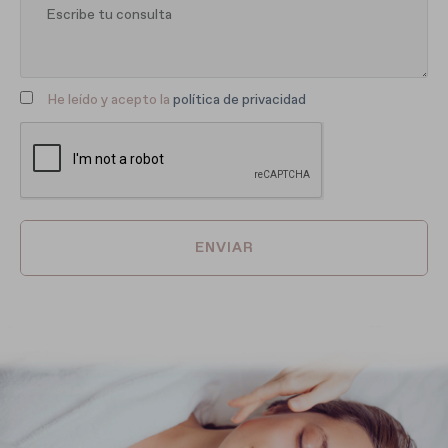
He leído y acepto la
política de privacidad
ENVIAR