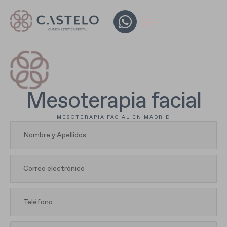
Mesoterapia facial
MESOTERAPIA FACIAL EN MADRID