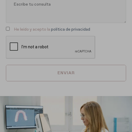
He leído y acepto la
política de privacidad
ENVIAR