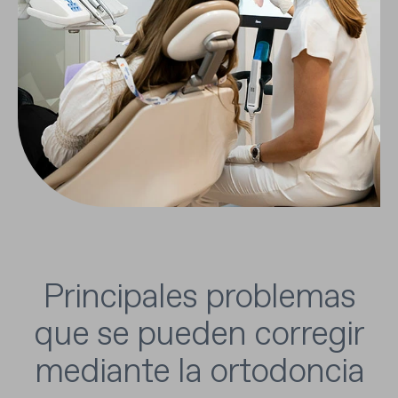
Principales problemas
que se pueden corregir
mediante la ortodoncia