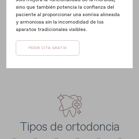
sino que también potencia la confianza del
paciente al proporcionar una sonrisa alineada
y armoniosa sin la incomodidad de los
aparatos tradicionales visibles.
PEDIR CITA GRATIS
Tipos de ortodoncia