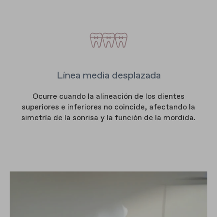
Línea media desplazada
Ocurre cuando la alineación de los dientes
superiores e inferiores no coincide, afectando la
simetría de la sonrisa y la función de la mordida.