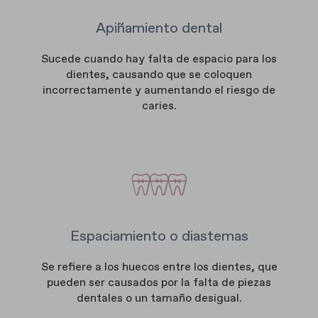
Apiñamiento dental
Sucede cuando hay falta de espacio para los
dientes, causando que se coloquen
incorrectamente y aumentando el riesgo de
caries.
Espaciamiento o diastemas
Se refiere a los huecos entre los dientes, que
pueden ser causados por la falta de piezas
dentales o un tamaño desigual.