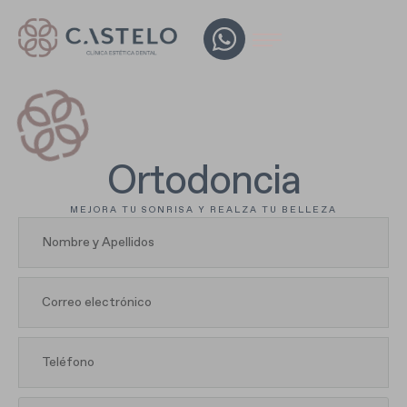
Ortodoncia
MEJORA TU SONRISA Y REALZA TU BELLEZA