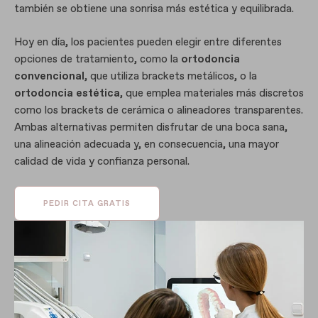
también se obtiene una sonrisa más estética y equilibrada.
Hoy en día, los pacientes pueden elegir entre diferentes
opciones de tratamiento, como la
ortodoncia
convencional
, que utiliza brackets metálicos, o la
ortodoncia estética
, que emplea materiales más discretos
como los brackets de cerámica o alineadores transparentes.
Ambas alternativas permiten disfrutar de una boca sana,
una alineación adecuada y, en consecuencia, una mayor
calidad de vida y confianza personal.
PEDIR CITA GRATIS