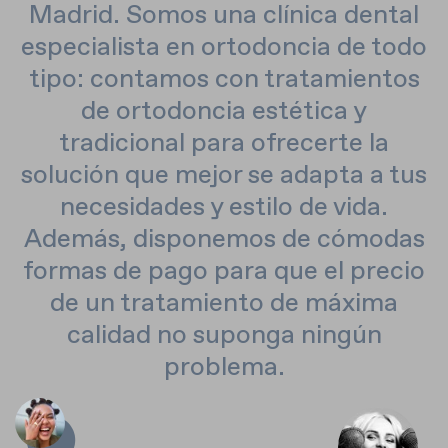
Madrid. Somos una clínica dental
especialista en ortodoncia de todo
tipo: contamos con tratamientos
de ortodoncia estética y
tradicional para ofrecerte la
solución que mejor se adapta a tus
necesidades y estilo de vida.
Además, disponemos de cómodas
formas de pago para que el precio
de un tratamiento de máxima
calidad no suponga ningún
problema.