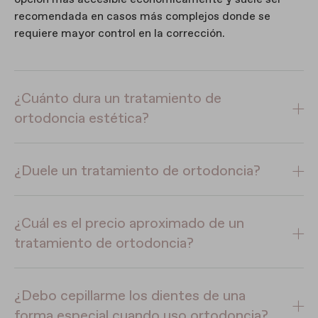
recomendada en casos más complejos donde se
requiere mayor control en la corrección.
¿Cuánto dura un tratamiento de
ortodoncia estética?
¿Duele un tratamiento de ortodoncia?
¿Cuál es el precio aproximado de un
tratamiento de ortodoncia?
¿Debo cepillarme los dientes de una
forma especial cuando uso ortodoncia?