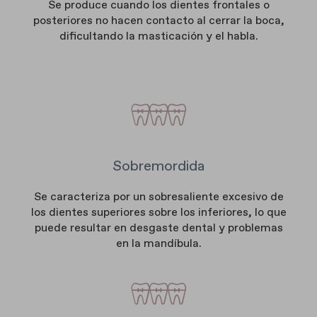
Se produce cuando los dientes frontales o
posteriores no hacen contacto al cerrar la boca,
dificultando la masticación y el habla.
Sobremordida
Se caracteriza por un sobresaliente excesivo de
los dientes superiores sobre los inferiores, lo que
puede resultar en desgaste dental y problemas
en la mandíbula.