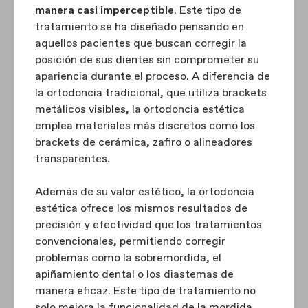
manera casi imperceptible
. Este tipo de
tratamiento se ha diseñado pensando en
aquellos pacientes que buscan corregir la
posición de sus dientes sin comprometer su
apariencia durante el proceso. A diferencia de
la ortodoncia tradicional, que utiliza brackets
metálicos visibles, la ortodoncia estética
emplea materiales más discretos como los
brackets de cerámica, zafiro o alineadores
transparentes.
Además de su valor estético, la ortodoncia
estética ofrece los mismos resultados de
precisión y efectividad que los tratamientos
convencionales, permitiendo corregir
problemas como la sobremordida, el
apiñamiento dental o los diastemas de
manera eficaz. Este tipo de tratamiento no
solo mejora la funcionalidad de la mordida,