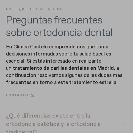
NO TE QUEDES CON LA DUDA
Preguntas frecuentes
sobre ortodoncia dental
En Clínica Castelo comprendemos que tomar
decisiones informadas sobre tu salud bucal es
esencial. Si estás interesado en realizarte
un
tratamiento de carillas dentales en Madrid
, a
continuación resolvemos algunas de las dudas más
frecuentes en torno a este tratamiento estrella.
CONTACTO
¿Qué diferencias existe entre la
ortodoncia estética y la ortodoncia
tradicional?