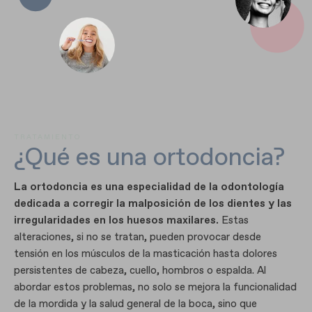
TRATAMIENTO
¿Qué es una ortodoncia?
La ortodoncia es una especialidad de la odontología
dedicada a corregir la malposición de los dientes y las
irregularidades en los huesos maxilares.
Estas
alteraciones, si no se tratan, pueden provocar desde
tensión en los músculos de la masticación hasta dolores
persistentes de cabeza, cuello, hombros o espalda. Al
abordar estos problemas, no solo se mejora la funcionalidad
de la mordida y la salud general de la boca, sino que