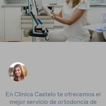
En Clínica Castelo te ofrecemos el
mejor servicio de ortodoncia de