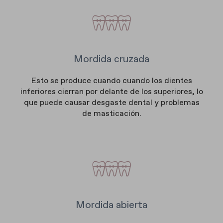
Mordida cruzada
Esto se produce cuando cuando los dientes
inferiores cierran por delante de los superiores, lo
que puede causar desgaste dental y problemas
de masticación.
Mordida abierta