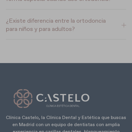
¿Existe diferencia entre la ortodoncia
para niños y para adultos?
Clínica Castelo, la Clínica Dental y Estética que buscas
en Madrid con un equipo de dentistas con amplia
experiencia en carillas dentales, blanqueamiento