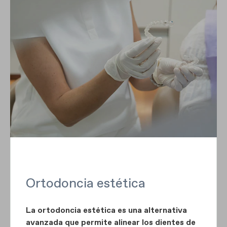
Ortodoncia estética
La ortodoncia estética es una alternativa
avanzada que permite alinear los dientes de