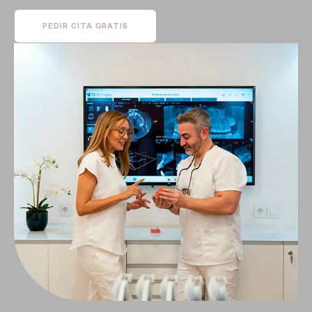
PEDIR CITA GRATIS