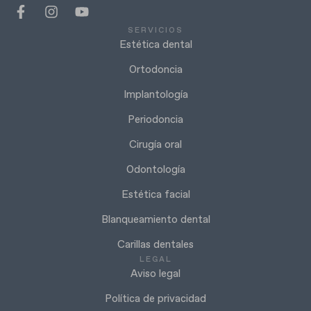
SERVICIOS
Estética dental
Ortodoncia
Implantología
Periodoncia
Cirugía oral
Odontología
Estética facial
Blanqueamiento dental
Carillas dentales
LEGAL
Aviso legal
Política de privacidad