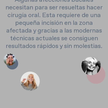
necesitan para ser resueltas hacer
cirugía oral. Esta requiere de una
pequeña incisión en la zona
afectada y gracias a las modernas
técnicas actuales se consiguen
resultados rápidos y sin molestias.