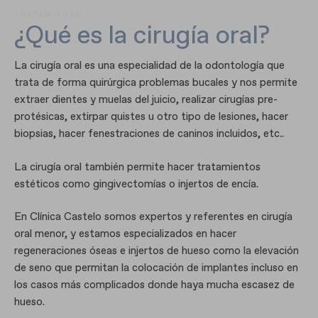
TRATAMIENTO
¿Qué es la cirugía oral?
La cirugía oral es una especialidad de la odontología que
trata de forma quirúrgica problemas bucales y nos permite
extraer dientes y muelas del juicio, realizar cirugías pre-
protésicas, extirpar quistes u otro tipo de lesiones, hacer
biopsias, hacer fenestraciones de caninos incluidos, etc..
La cirugía oral también permite hacer tratamientos
estéticos como gingivectomías o injertos de encía.
En Clínica Castelo somos expertos y referentes en cirugía
oral menor, y estamos especializados en hacer
regeneraciones óseas e injertos de hueso como la elevación
de seno que permitan la colocación de implantes incluso en
los casos más complicados donde haya mucha escasez de
hueso.