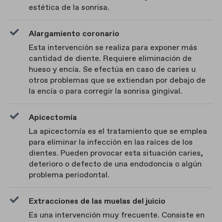
estética de la sonrisa.
Alargamiento coronario
Esta intervención se realiza para exponer más
cantidad de diente. Requiere eliminación de
hueso y encía. Se efectúa en caso de caries u
otros problemas que se extiendan por debajo de
la encía o para corregir la sonrisa gingival.
Apicectomía
La apicectomía es el tratamiento que se emplea
para eliminar la infección en las raíces de los
dientes. Pueden provocar esta situación caries,
deterioro o defecto de una endodoncia o algún
problema periodontal.
Extracciones de las muelas del juicio
Es una intervención muy frecuente. Consiste en