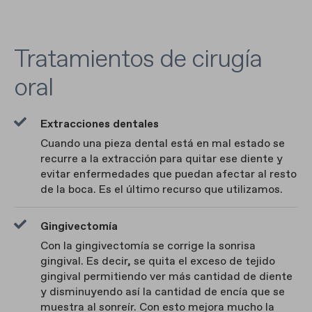
Tratamientos de cirugía
oral
Extracciones dentales
Cuando una pieza dental está en mal estado se
recurre a la extracción para quitar ese diente y
evitar enfermedades que puedan afectar al resto
de la boca. Es el último recurso que utilizamos.
Gingivectomía
Con la gingivectomía se corrige la sonrisa
gingival. Es decir, se quita el exceso de tejido
gingival permitiendo ver más cantidad de diente
y disminuyendo así la cantidad de encía que se
muestra al sonreír. Con esto mejora mucho la