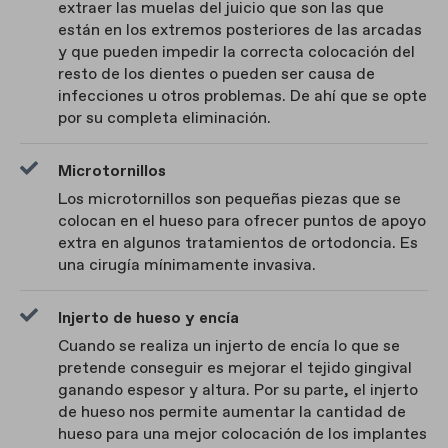
extraer las muelas del juicio que son las que
están en los extremos posteriores de las arcadas
y que pueden impedir la correcta colocación del
resto de los dientes o pueden ser causa de
infecciones u otros problemas. De ahí que se opte
por su completa eliminación.
Microtornillos
Los microtornillos son pequeñas piezas que se
colocan en el hueso para ofrecer puntos de apoyo
extra en algunos tratamientos de ortodoncia. Es
una cirugía mínimamente invasiva.
Injerto de hueso y encía
Cuando se realiza un injerto de encía lo que se
pretende conseguir es mejorar el tejido gingival
ganando espesor y altura. Por su parte, el injerto
de hueso nos permite aumentar la cantidad de
hueso para una mejor colocación de los implantes