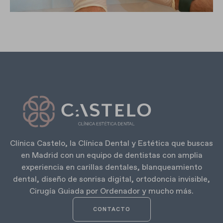
Clínica Castelo, la Clínica Dental y Estética que buscas
en Madrid con un equipo de dentistas con amplia
experiencia en carillas dentales, blanqueamiento
dental, diseño de sonrisa digital, ortodoncia invisible,
Cirugía Guiada por Ordenador y mucho más.
CONTACTO