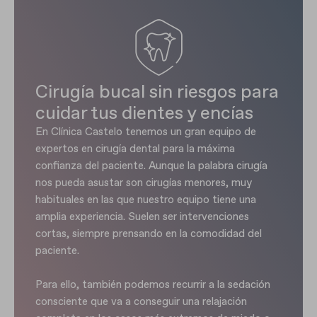
Cirugía bucal sin riesgos para
cuidar tus dientes y encías
En Clínica Castelo tenemos un gran equipo de
expertos en cirugía dental para la máxima
confianza del paciente. Aunque la palabra cirugía
nos pueda asustar son cirugías menores, muy
habituales en las que nuestro equipo tiene una
amplia experiencia. Suelen ser intervenciones
cortas, siempre prensando en la comodidad del
paciente.
Para ello, también podemos recurrir a la sedación
consciente que va a conseguir una relajación