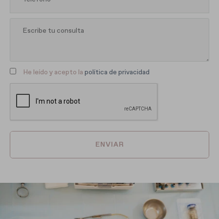
He leído y acepto la
política de privacidad
ENVIAR