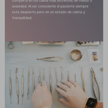
completa en los casos más extremos de miedo o
ansiedad. Al ser consciente el paciente siempre
está despierto pero en un estado de calma y
tranquilidad.