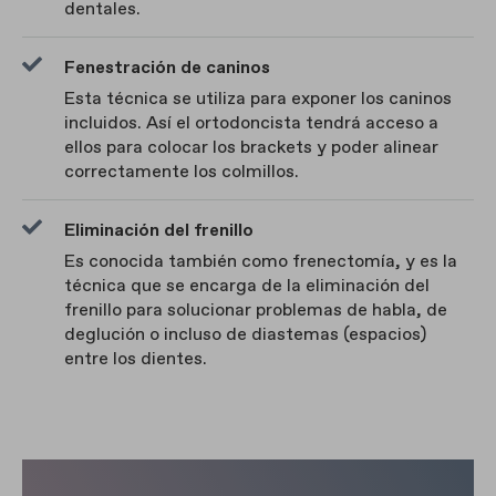
dentales.
Fenestración de caninos
Esta técnica se utiliza para exponer los caninos
incluidos. Así el ortodoncista tendrá acceso a
ellos para colocar los brackets y poder alinear
correctamente los colmillos.
Eliminación del frenillo
Es conocida también como frenectomía, y es la
técnica que se encarga de la eliminación del
frenillo para solucionar problemas de habla, de
deglución o incluso de diastemas (espacios)
entre los dientes.