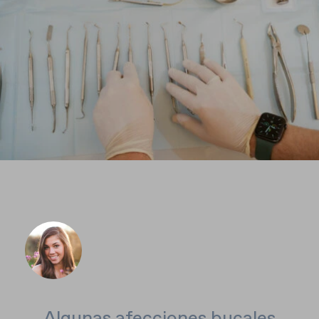
Algunas afecciones bucales