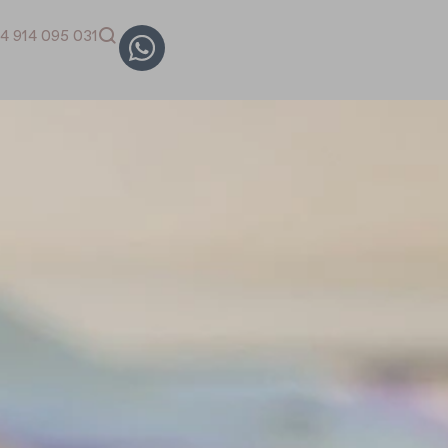
4 914 095 031