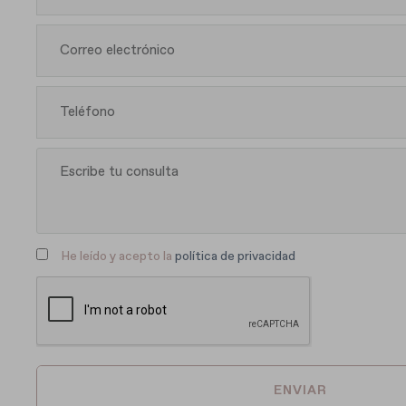
He leído y acepto la
política de privacidad
ENVIAR