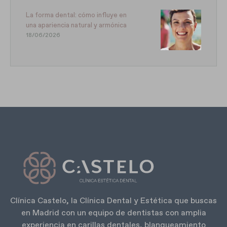
La forma dental: cómo influye en
una apariencia natural y armónica
18/06/2026
Clínica Castelo, la Clínica Dental y Estética que buscas
en Madrid con un equipo de dentistas con amplia
experiencia en carillas dentales, blanqueamiento