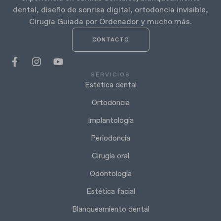
dental, diseño de sonrisa digital, ortodoncia invisible,
Cirugía Guiada por Ordenador y mucho más.
CONTACTO
SERVICIOS
Estética dental
Ortodoncia
Implantología
Periodoncia
Cirugía oral
Odontología
Estética facial
Blanqueamiento dental