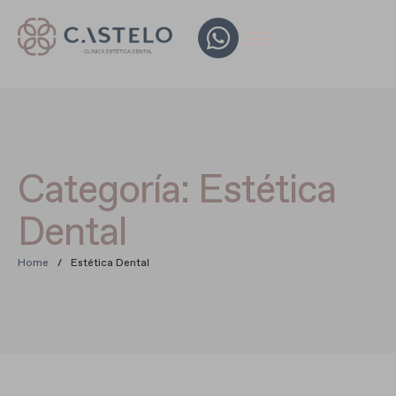
Categoría:
Estética
Dental
Home
/
Estética Dental