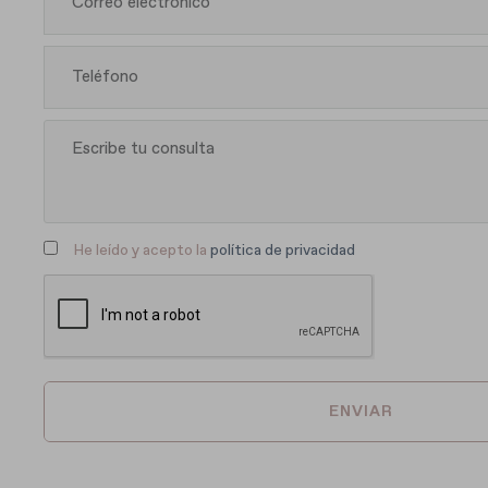
He leído y acepto la
política de privacidad
ENVIAR