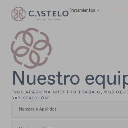
Tratamientos
La clínica
Nuestro equi
"NOS APASIONA NUESTRO TRABAJO, NOS OBS
SATISFACCIÓN"