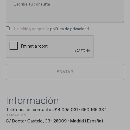
He leído y acepto la
política de privacidad
ENVIAR
Información
Teléfonos de contacto: 914 095 031 · 650 166 337
UBICACIÓN
C/ Doctor Castelo, 33 · 28009 · Madrid (España)