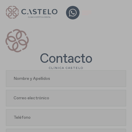
Contacto
CLÍNICA CASTELO