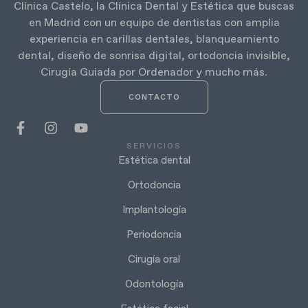
Clínica Castelo, la Clínica Dental y Estética que buscas
en Madrid con un equipo de dentistas con amplia
experiencia en carillas dentales, blanqueamiento
dental, diseño de sonrisa digital, ortodoncia invisible,
Cirugía Guiada por Ordenador y mucho más.
CONTACTO
SERVICIOS
Estética dental
Ortodoncia
Implantología
Periodoncia
Cirugía oral
Odontología