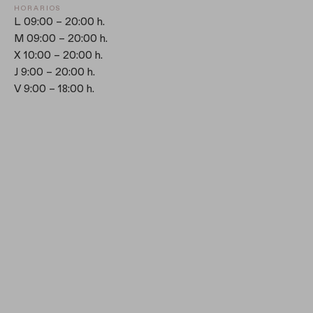
HORARIOS
L
09:00 – 20:00 h.
M
09:00 – 20:00 h.
X
10:00 – 20:00 h.
J
9:00 – 20:00 h.
V
9:00 – 18:00 h.