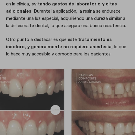
en la clínica,
evitando gastos de laboratorio y citas
adicionales.
Durante la aplicación, la resina se endurece
mediante una luz especial, adquiriendo una dureza similar a
la del esmalte dental, lo que asegura una buena resistencia.
Otro punto a destacar es que este
tratamiento es
indoloro, y generalmente no requiere anestesia,
lo que
lo hace muy accesible y cómodo para los pacientes.