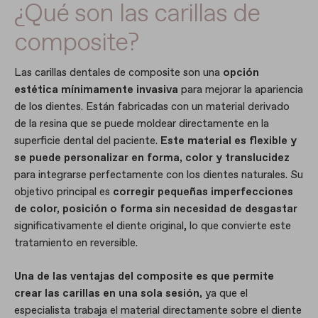
¿Qué son las carillas de
composite?
Las carillas dentales de composite son una
opción
estética mínimamente invasiva
para mejorar la apariencia
de los dientes. Están fabricadas con un material derivado
de la resina que se puede moldear directamente en la
superficie dental del paciente.
Este material es flexible y
se puede personalizar en forma, color y translucidez
para integrarse perfectamente con los dientes naturales. Su
objetivo principal es
corregir pequeñas imperfecciones
de color, posición o forma sin necesidad de desgastar
significativamente el diente original, lo que convierte este
tratamiento en reversible.
Una de las ventajas del composite es que permite
crear las carillas en una sola sesión,
ya que el
especialista trabaja el material directamente sobre el diente