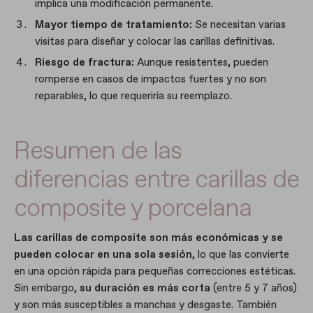
implica una modificación permanente.
Mayor tiempo de tratamiento:
Se necesitan varias
visitas para diseñar y colocar las carillas definitivas.
Riesgo de fractura:
Aunque resistentes, pueden
romperse en casos de impactos fuertes y no son
reparables, lo que requeriría su reemplazo.
Resumen de las
diferencias entre carillas de
composite y porcelana
Las carillas de composite son más económicas
y se
pueden colocar en una sola sesión
, lo que las convierte
en una opción rápida para pequeñas correcciones estéticas.
Sin embargo,
su duración es más corta
(entre 5 y 7 años)
y son más susceptibles a manchas y desgaste. También