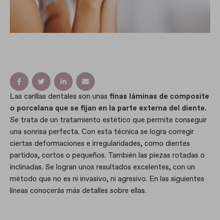
Las carillas dentales son unas
finas láminas de composite
o porcelana
que se fijan en la parte externa del diente.
Se trata de un tratamiento estético que permite conseguir
una sonrisa perfecta. Con esta técnica se logra corregir
ciertas deformaciones e irregularidades, como dientes
partidos, cortos o pequeños. También las piezas rotadas o
inclinadas. Se logran unos resultados excelentes, con un
método que no es ni invasivo, ni agresivo. En las siguientes
líneas conocerás más detalles sobre ellas.