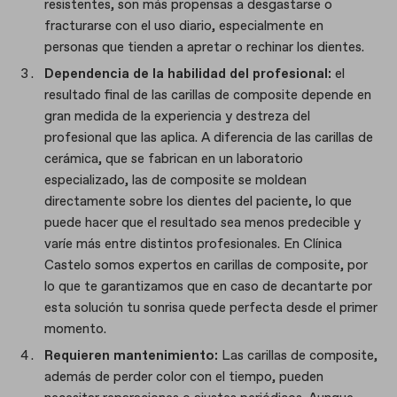
resistentes, son más propensas a desgastarse o
fracturarse con el uso diario, especialmente en
personas que tienden a apretar o rechinar los dientes.
Dependencia de la habilidad del profesional:
el
resultado final de las carillas de composite depende en
gran medida de la experiencia y destreza del
profesional que las aplica. A diferencia de las carillas de
cerámica, que se fabrican en un laboratorio
especializado, las de composite se moldean
directamente sobre los dientes del paciente, lo que
puede hacer que el resultado sea menos predecible y
varíe más entre distintos profesionales. En Clínica
Castelo somos expertos en carillas de composite, por
lo que te garantizamos que en caso de decantarte por
esta solución tu sonrisa quede perfecta desde el primer
momento.
Requieren mantenimiento:
Las carillas de composite,
además de perder color con el tiempo, pueden