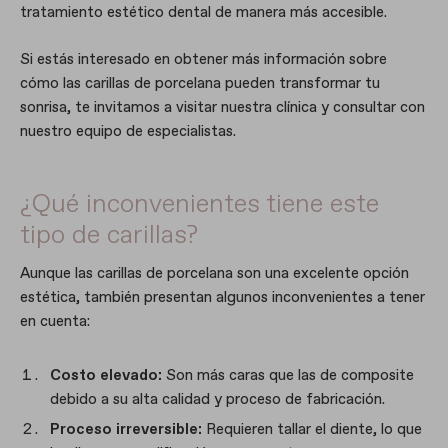
tratamiento estético dental de manera más accesible.
Si estás interesado en obtener más información sobre
cómo las carillas de porcelana pueden transformar tu
sonrisa, te invitamos a visitar nuestra clínica y consultar con
nuestro equipo de especialistas.
¿Qué inconvenientes tiene este
tipo de carillas?
Aunque las carillas de porcelana son una excelente opción
estética, también presentan algunos inconvenientes a tener
en cuenta:
Costo elevado:
Son más caras que las de composite
debido a su alta calidad y proceso de fabricación.
Proceso irreversible:
Requieren tallar el diente, lo que