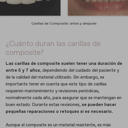
Carillas de Composite: antes y después
¿Cuánto duran las carillas de
composite?
Las carillas de composite suelen tener una duración de
entre 5 y 7 años,
dependiendo del cuidado del paciente y
de la calidad del material utilizado. Sin embargo, es
importante tener en cuenta que este tipo de carillas
requieren mantenimiento y revisiones periódicas,
normalmente cada año, para asegurar que se mantengan en
buen estado. Durante estas revisiones,
se pueden hacer
pequeñas reparaciones o retoques si es necesario.
Aunque el composite es un material resistente, es más