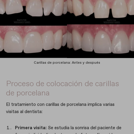
Carillas de porcelana: Antes y después
Proceso de colocación de carillas
de porcelana
El tratamiento con carillas de porcelana implica varias
visitas al dentista:
Primera visita:
Se estudia la sonrisa del paciente de