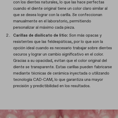
con los dientes naturales, lo que las hace perfectas
cuando el diente original tiene un color claro similar al
que se desea lograr con la carilla. Se confeccionan
manualmente en el laboratorio, permitiendo
personalizar al máximo cada pieza.
Carillas de disilicato de litio:
Son más opacas y
resistentes que las feldespáticas, por lo que son la
opción ideal cuando es necesario trabajar sobre dientes
oscuros y lograr un cambio significativo en el color.
Gracias a su opacidad, evitan que el color original del
diente se transparente. Estas carillas pueden fabricarse
mediante técnicas de cerámica inyectada o utilizando
tecnología CAD-CAM, lo que garantiza una mayor
precisión y predictibilidad en los resultados.