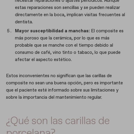
necesitar reparaciones o ajustes periódicos. Aunque
estas reparaciones son sencillas y se pueden realizar
directamente en la boca, implican visitas frecuentes al
dentista.
Mayor susceptibilidad a manchas:
El composite es
más poroso que la cerámica, por lo que es más
probable que se manche con el tiempo debido al
consumo de café, vino tinto o tabaco, lo que puede
afectar el aspecto estético.
Estos inconvenientes no significan que las carillas de
composite no sean una buena opción, pero es importante
que el paciente esté informado sobre sus limitaciones y
sobre la importancia del mantenimiento regular.
¿Qué son las carillas de
porcelana?