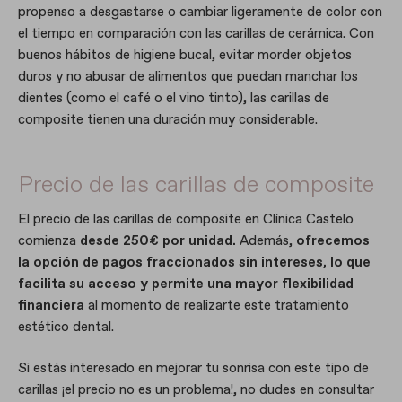
propenso a desgastarse o cambiar ligeramente de color con
el tiempo en comparación con las carillas de cerámica. Con
buenos hábitos de higiene bucal, evitar morder objetos
duros y no abusar de alimentos que puedan manchar los
dientes (como el café o el vino tinto), las carillas de
composite tienen una duración muy considerable.
Precio de las carillas de composite
El precio de las carillas de composite en Clínica Castelo
comienza
desde 250€ por unidad.
Además,
ofrecemos
la opción de pagos fraccionados sin intereses, lo que
facilita su acceso y permite una mayor flexibilidad
financiera
al momento de realizarte este tratamiento
estético dental.
Si estás interesado en mejorar tu sonrisa con este tipo de
carillas ¡el precio no es un problema!, no dudes en consultar