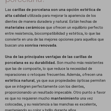
Las
carillas de porcelana son una opción estética de
alta calidad
utilizada para mejorar la apariencia de los
dientes de manera duradera y natural. Están hechas de
materiales cerámicos
que ofrecen un equilibrio perfecto
entre resistencia, biocompatibilidad y estética, lo que las
convierte en una de las mejores opciones para aquellos que
buscan una
sonrisa renovada
.
Una de las principales ventajas de las carillas de
porcelana es su durabilidad.
Son mucho más resistentes
que las de composite, lo que reduce la necesidad de
reparaciones o retoques frecuentes. Además, ofrecen una
estética natural,
ya que sus propiedades ópticas permiten
que se integren perfectamente con los dientes,
proporcionando un resultado impecable. Otro punto a favor
es que no requieren mucho
mantenimiento
una vez
colocadas, y su resistencia a las manchas es excelente,
manteniendo su color y brillo durante años.