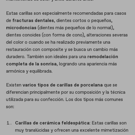
Estas carillas son especialmente recomendadas para casos
de
fracturas dentales,
dientes cortos o pequeños,
microdoncias
(dientes más pequeños de lo normal),
dientes conoides (con forma de cono), alteraciones severas
del color o cuando se ha realizado previamente una
restauración con composite y se busca un cambio más
duradero. También son ideales para una
remodelación
completa de la sonrisa,
logrando una apariencia más
armónica y equilibrada.
Existen
varios tipos de carillas de porcelana
que se
diferencian principalmente por su composición y la técnica
utilizada para su confección. Los dos tipos más comunes
son:
Carillas de cerámica feldespática
: Estas carillas son
muy translúcidas y ofrecen una excelente mimetización