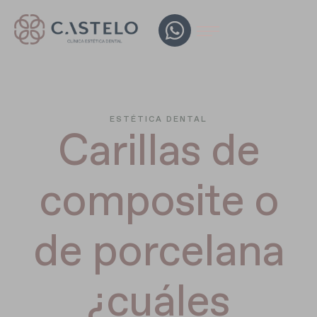
ESTÉTICA DENTAL
Carillas de
composite o
de porcelana
¿cuáles