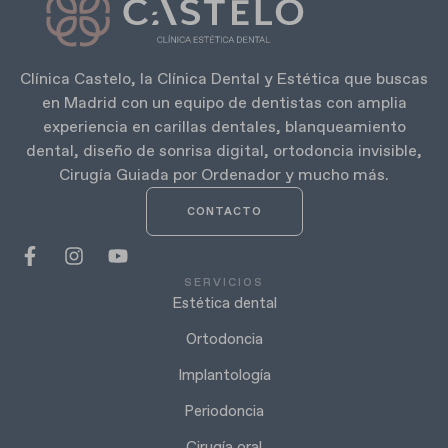
Clínica Castelo, la Clínica Dental y Estética que buscas
en Madrid con un equipo de dentistas con amplia
experiencia en carillas dentales, blanqueamiento
dental, diseño de sonrisa digital, ortodoncia invisible,
Cirugía Guiada por Ordenador y mucho más.
CONTACTO
SERVICIOS
Estética dental
Ortodoncia
Implantología
Periodoncia
Cirugía oral