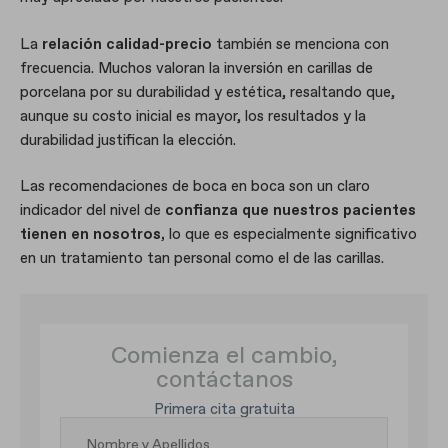
La
relación calidad-precio
también se menciona con
frecuencia. Muchos valoran la inversión en carillas de
porcelana por su durabilidad y estética, resaltando que,
aunque su costo inicial es mayor, los resultados y la
durabilidad justifican la elección.
Las recomendaciones de boca en boca son un claro
indicador del nivel de
confianza que nuestros pacientes
tienen en nosotros,
lo que es especialmente significativo
en un tratamiento tan personal como el de las carillas.
Comienza el cambio,
contáctanos
Primera cita gratuita