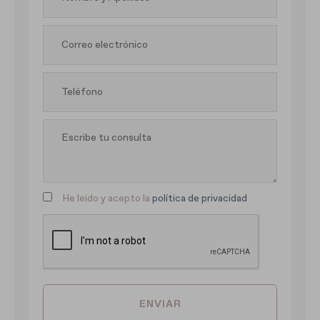
He leído y acepto la
política de privacidad
ENVIAR