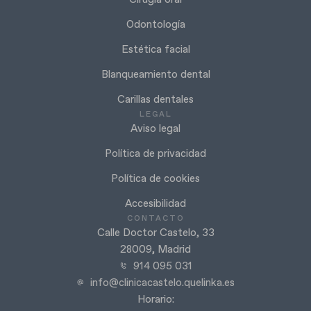
Odontología
Estética facial
Blanqueamiento dental
Carillas dentales
LEGAL
Aviso legal
Política de privacidad
Política de cookies
Accesibilidad
CONTACTO
Calle Doctor Castelo, 33
28009, Madrid
914 095 031
info@clinicacastelo.quelinka.es
Horario: