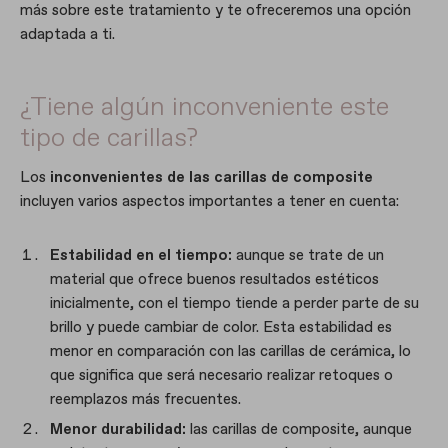
más sobre este tratamiento y te ofreceremos una opción
adaptada a ti.
¿Tiene algún inconveniente este
tipo de carillas?
Los
inconvenientes de las carillas de composite
incluyen varios aspectos importantes a tener en cuenta:
Estabilidad en el tiempo:
aunque se trate de un
material que ofrece buenos resultados estéticos
inicialmente, con el tiempo tiende a perder parte de su
brillo y puede cambiar de color. Esta estabilidad es
menor en comparación con las carillas de cerámica, lo
que significa que será necesario realizar retoques o
reemplazos más frecuentes.
Menor durabilidad:
las carillas de composite, aunque