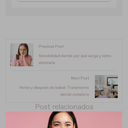
Previous Post
Sensibilidad dental: por qué surge y cómo
eliminarla
Next Post
Antes y después de Isabel: Tratamiento
dental completo
Post relacionados