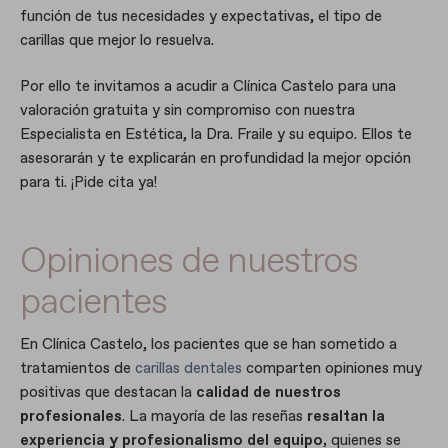
función de tus necesidades y expectativas, el tipo de
carillas que mejor lo resuelva.
Por ello te invitamos a acudir a Clínica Castelo para una
valoración gratuita y sin compromiso con nuestra
Especialista en Estética, la Dra. Fraile y su equipo. Ellos te
asesorarán y te explicarán en profundidad la mejor opción
para ti. ¡Pide cita ya!
Opiniones de nuestros
pacientes
En Clínica Castelo, los pacientes que se han sometido a
tratamientos de
carillas dentales
comparten opiniones muy
positivas que destacan la
calidad de nuestros
profesionales
. La mayoría de las reseñas
resaltan la
experiencia y profesionalismo del equipo,
quienes se