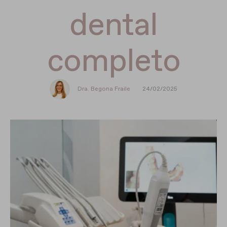
dental
completo
Dra. Begona Fraile
24/02/2025