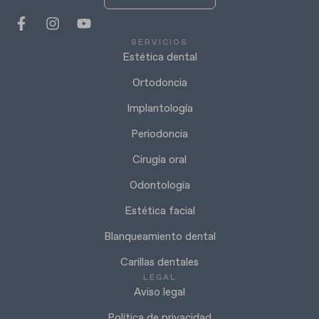
SERVICIOS
Estética dental
Ortodoncia
Implantología
Periodoncia
Cirugía oral
Odontología
Estética facial
Blanqueamiento dental
Carillas dentales
LEGAL
Aviso legal
Política de privacidad