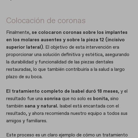
Colocación de coronas
Finalmente,
se colocaron coronas sobre los implantes
en los molares ausentes y sobre la pieza 12 (incisivo
superior lateral)
. El objetivo de esta intervención era
proporcionar una solución definitiva y estética, asegurando
la durabilidad y funcionalidad de las piezas dentales
restauradas, lo que también contribuiría a la salud a largo
plazo de su boca.
El tratamiento completo de Isabel duró 18 meses
, y el
resultado fue una
sonrisa
que no solo es
bonita
, sino
también
sana y natural.
Isabel está encantada con el
resultado, y ahora recomienda nuestro equipo a todos sus
amigos y familiares.
Este proceso es un claro ejemplo de cómo un tratamiento