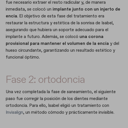
fue necesario extraer el resto radicular y, de manera
inmediata, se colocó un
implante junto con un injerto de
encía
. El objetivo de esta fase del tratamiento era
restaurar la estructura y estética de la sonrisa de Isabel,
asegurando que hubiera un soporte adecuado para el
implante a futuro. Además, se colocó
una corona
provisional
para mantener el volumen de la encía
y del
hueso circundante, garantizando un resultado estético y
funcional óptimo.
Fase 2: ortodoncia
Una vez completada la fase de saneamiento, el siguiente
paso fue corregir la posición de los dientes mediante
ortodoncia. Para ello, Isabel eligió un tratamiento con
Invisalign
, un método cómodo y prácticamente invisible.