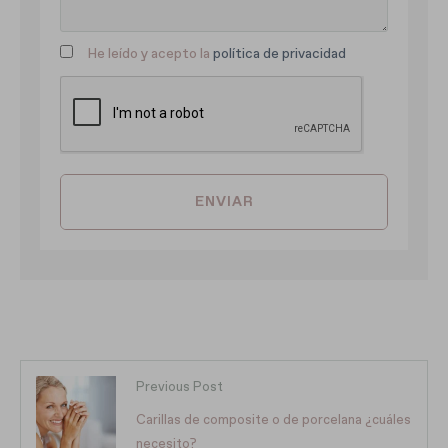
He leído y acepto la
política de privacidad
ENVIAR
Previous Post
Carillas de composite o de porcelana ¿cuáles
necesito?