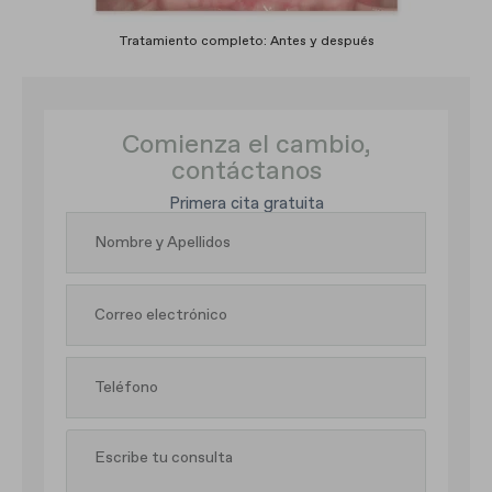
Tratamiento completo: Antes y después
Comienza el cambio,
contáctanos
Primera cita gratuita