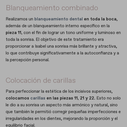
Blanqueamiento combinado
Realizamos un
blanqueamiento dental
en toda la boca
,
además de un blanqueamiento interno específico en la
pieza 11,
con el fin de lograr un tono uniforme y luminoso en
toda la sonrisa. El objetivo de este tratamiento era
proporcionar a Isabel una sonrisa más brillante y atractiva,
lo que contribuye significativamente a la autoconfianza y a
la percepción personal.
Colocación de carillas
Para perfeccionar la estética de los incisivos superiores,
colocamos
carillas
en las piezas 11, 21 y 22.
Esto no solo
le dio a su sonrisa un aspecto más armónico y natural, sino
que también le permitió corregir pequeñas imperfecciones e
irregularidades en los dientes, mejorando la proporción y el
equilibrio facial.