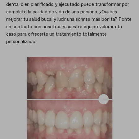
dental bien planificado y ejecutado puede transformar por
completo la calidad de vida de una persona. ¿Quieres
mejorar tu salud bucal y lucir una sonrisa más bonita? Ponte
en contacto con nosotros y nuestro equipo valorará tu
caso para ofrecerte un tratamiento totalmente
personalizado.