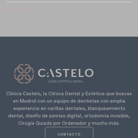
LEER MÁS
Clínica Castelo, la Clínica Dental y Estética que buscas
en Madrid con un equipo de dentistas con amplia
experiencia en carillas dentales, blanqueamiento
dental, diseño de sonrisa digital, ortodoncia invisible,
Cirugía Guiada por Ordenador y mucho más.
CONTACTO