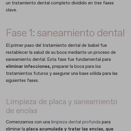
un tratamiento dental completo dividido en tres fases
clave.
Fase 1: saneamiento dental
El primer paso del tratamiento dental de Isabel fue
restablecer la salud de su boca mediante un proceso de
saneamiento dental. Esta fase fue fundamental para
eliminar infecciones
, preparar la boca para los
tratamientos futuros y asegurar una base sólida para las
siguientes fases.
Limpieza de placa y saneamiento
de encías
Comenzamos con una
limpieza dental profunda
para
eliminar la
placa acumulada y tratar las encías, que