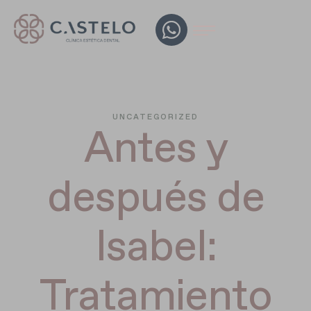
UNCATEGORIZED
Antes y
después de
Isabel:
Tratamiento