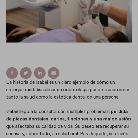
La historia de Isabel es un claro ejemplo de cómo un
enfoque multidisciplinar en odontología puede transformar
tanto la salud como la estética dental de una persona.
Isabel llegó a la consulta con múltiples problemas:
pérdida
de piezas dentales
,
caries, tinciones y una maloclusión
que afectaba su calidad de vida. Su deseo era recuperar su
sonrisa y, sobre todo, su salud oral. Para lograrlo, se diseñó