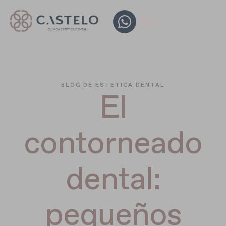
BLOG DE ESTÉTICA DENTAL
El
contorneado
dental:
pequeños