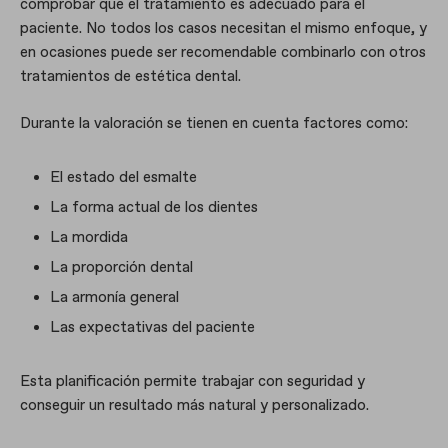
comprobar que el tratamiento es adecuado para el
paciente. No todos los casos necesitan el mismo enfoque, y
en ocasiones puede ser recomendable combinarlo con otros
tratamientos de estética dental.
Durante la valoración se tienen en cuenta factores como:
El estado del esmalte
La forma actual de los dientes
La mordida
La proporción dental
La armonía general
Las expectativas del paciente
Esta planificación permite trabajar con seguridad y
conseguir un resultado más natural y personalizado.