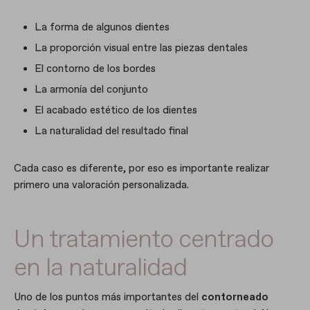
La forma de algunos dientes
La proporción visual entre las piezas dentales
El contorno de los bordes
La armonía del conjunto
El acabado estético de los dientes
La naturalidad del resultado final
Cada caso es diferente, por eso es importante realizar
primero una valoración personalizada.
Un tratamiento centrado
en la naturalidad
Uno de los puntos más importantes del
contorneado