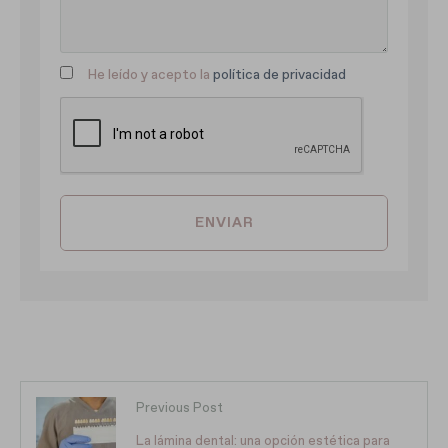
He leído y acepto la
política de privacidad
ENVIAR
Previous Post
La lámina dental: una opción estética para