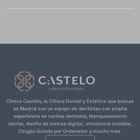
LEER MÁS
Clínica Castelo, la Clínica Dental y Estética que buscas
en Madrid con un equipo de dentistas con amplia
experiencia en carillas dentales, blanqueamiento
dental, diseño de sonrisa digital, ortodoncia invisible,
Cirugía Guiada por Ordenador y mucho más.