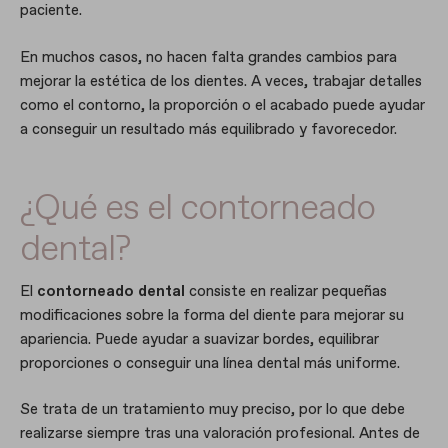
paciente.
En muchos casos, no hacen falta grandes cambios para
mejorar la estética de los dientes. A veces, trabajar detalles
como el contorno, la proporción o el acabado puede ayudar
a conseguir un resultado más equilibrado y favorecedor.
¿Qué es el contorneado
dental?
El
contorneado dental
consiste en realizar pequeñas
modificaciones sobre la forma del diente para mejorar su
apariencia. Puede ayudar a suavizar bordes, equilibrar
proporciones o conseguir una línea dental más uniforme.
Se trata de un tratamiento muy preciso, por lo que debe
realizarse siempre tras una valoración profesional. Antes de