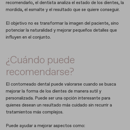
recomendarlo, el dentista analiza el estado de los dientes, la
mordida, el esmalte y el resultado que se quiere conseguir.
El objetivo no es transformar la imagen del paciente, sino
potenciar la naturalidad y mejorar pequeños detalles que
influyen en el conjunto.
¿Cuándo puede
recomendarse?
El contorneado dental puede valorarse cuando se busca
mejorar la forma de los dientes de manera sutil y
personalizada. Puede ser una opción interesante para
quienes desean un resultado más cuidado sin recurrir a
tratamientos más complejos.
Puede ayudar a mejorar aspectos como: