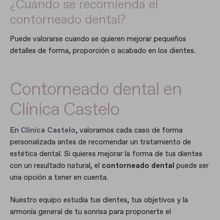
¿Cuándo se recomienda el
contorneado dental?
Puede valorarse cuando se quieren mejorar pequeños
detalles de forma, proporción o acabado en los dientes.
Contorneado dental en
Clínica Castelo
En
Clínica Castelo
, valoramos cada caso de forma
personalizada antes de recomendar un tratamiento de
estética dental. Si quieres mejorar la forma de tus dientes
con un resultado natural, el
contorneado dental
puede ser
una opción a tener en cuenta.
Nuestro equipo estudia tus dientes, tus objetivos y la
armonía general de tu sonrisa para proponerte el