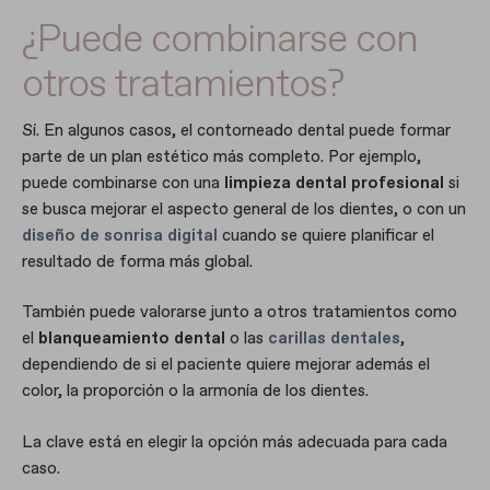
¿Puede combinarse con
otros tratamientos?
Sí. En algunos casos, el contorneado dental puede formar
parte de un plan estético más completo. Por ejemplo,
puede combinarse con una
limpieza dental profesional
si
se busca mejorar el aspecto general de los dientes, o con un
diseño de sonrisa digital
cuando se quiere planificar el
resultado de forma más global.
También puede valorarse junto a otros tratamientos como
el
blanqueamiento dental
o las
carillas dentales
,
dependiendo de si el paciente quiere mejorar además el
color, la proporción o la armonía de los dientes.
La clave está en elegir la opción más adecuada para cada
caso.