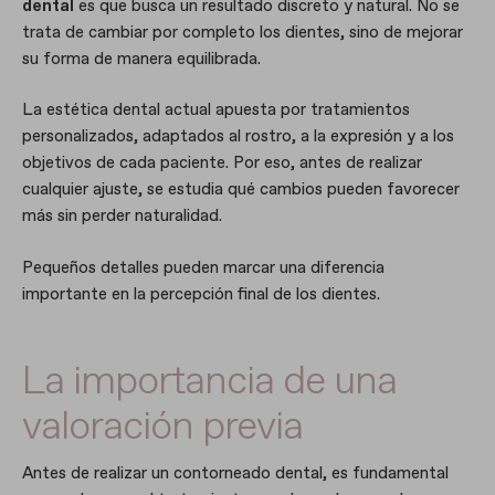
dental
es que busca un resultado discreto y natural. No se
trata de cambiar por completo los dientes, sino de mejorar
su forma de manera equilibrada.
La estética dental actual apuesta por tratamientos
personalizados, adaptados al rostro, a la expresión y a los
objetivos de cada paciente. Por eso, antes de realizar
cualquier ajuste, se estudia qué cambios pueden favorecer
más sin perder naturalidad.
Pequeños detalles pueden marcar una diferencia
importante en la percepción final de los dientes.
La importancia de una
valoración previa
Antes de realizar un contorneado dental, es fundamental