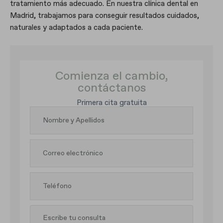
tratamiento más adecuado. En nuestra clínica dental en
Madrid, trabajamos para conseguir resultados cuidados,
naturales y adaptados a cada paciente.
Comienza el cambio,
contáctanos
Primera cita gratuita