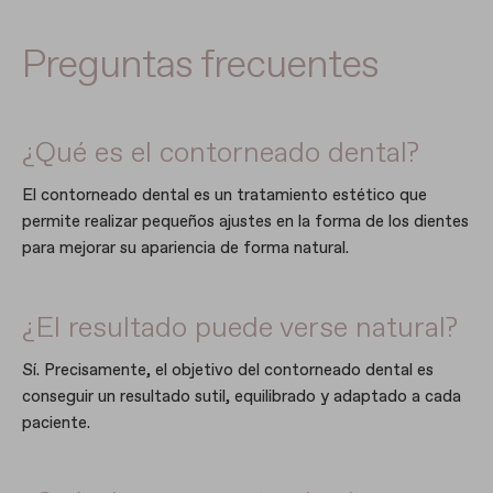
Preguntas frecuentes
¿Qué es el contorneado dental?
El contorneado dental es un tratamiento estético que
permite realizar pequeños ajustes en la forma de los dientes
para mejorar su apariencia de forma natural.
¿El resultado puede verse natural?
Sí. Precisamente, el objetivo del contorneado dental es
conseguir un resultado sutil, equilibrado y adaptado a cada
paciente.