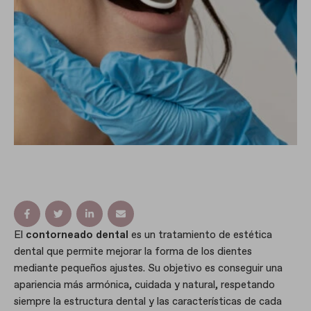
El
contorneado dental
es un tratamiento de estética
dental que permite mejorar la forma de los dientes
mediante pequeños ajustes. Su objetivo es conseguir una
apariencia más armónica, cuidada y natural, respetando
siempre la estructura dental y las características de cada