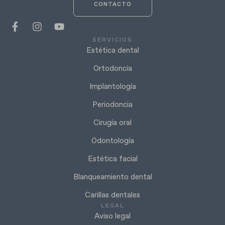
CONTACTO
SERVICIOS
Estética dental
Ortodoncia
Implantología
Periodoncia
Cirugía oral
Odontología
Estética facial
Blanqueamiento dental
Carillas dentales
LEGAL
Aviso legal