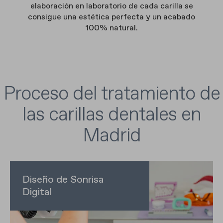
elaboración en laboratorio de cada carilla se
consigue una estética perfecta y un acabado
100% natural.
Proceso del tratamiento de
las carillas dentales en
Madrid
Diseño de Sonrisa
Digital