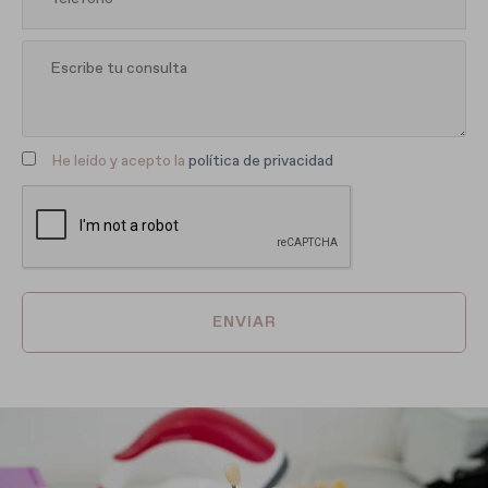
He leído y acepto la
política de privacidad
ENVIAR