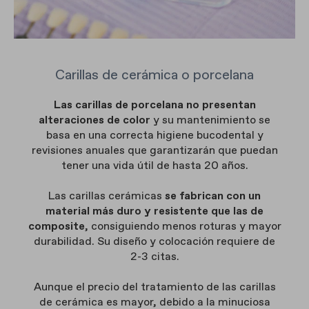
Carillas de cerámica o porcelana
Las carillas de porcelana no presentan
alteraciones de color
y su mantenimiento se
basa en una correcta higiene bucodental y
revisiones anuales que garantizarán que puedan
tener una vida útil de hasta 20 años.
Las carillas cerámicas
se fabrican con un
material más duro y resistente que las de
composite
, consiguiendo menos roturas y mayor
durabilidad. Su diseño y colocación requiere de
2-3 citas.
Aunque el precio del tratamiento de las carillas
de cerámica es mayor, debido a la minuciosa