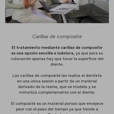
Carillas de composite
El tratamiento mediante carillas de composite
es una opción sencilla e indolora
, ya que para su
colocación apenas hay que tocar la superficie del
diente.
Las carillas de composite las realiza el dentista
en una única sesión a partir de un material
derivado de la resina, que se modela y se
mimetiza completamente con el diente.
El composite es un material poroso que envejece
peor con el paso del tiempo ya que tiende a