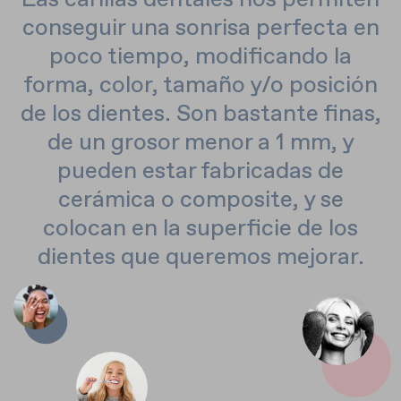
conseguir una sonrisa perfecta en
poco tiempo, modificando la
forma, color, tamaño y/o posición
de los dientes. Son bastante finas,
de un grosor menor a 1 mm, y
pueden estar fabricadas de
cerámica o composite, y se
colocan en la superficie de los
dientes que queremos mejorar.