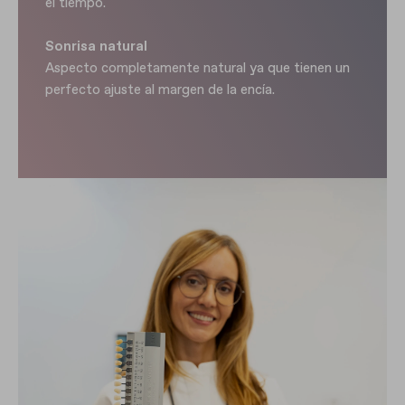
el tiempo.
Sonrisa natural
Aspecto completamente natural ya que tienen un
perfecto ajuste al margen de la encía.