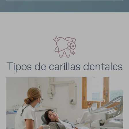
Tipos de carillas dentales