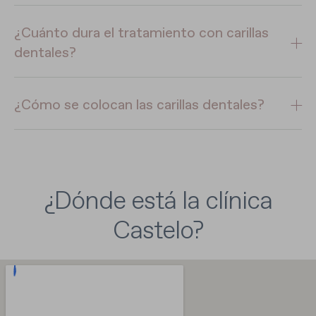
¿Cuánto dura el tratamiento con carillas
dentales?
¿Cómo se colocan las carillas dentales?
¿Dónde está la clínica
Castelo?