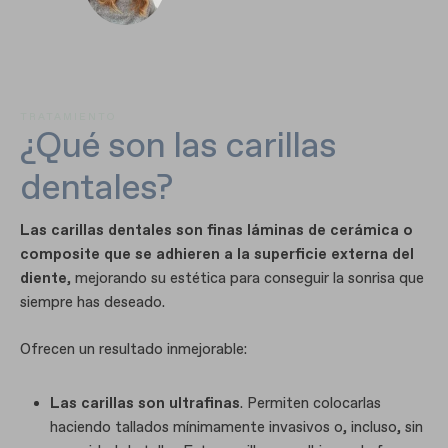
TRATAMIENTO
¿Qué son las carillas
dentales?
Las carillas dentales son finas láminas de cerámica o
composite que se adhieren a la superficie externa del
diente
, mejorando su estética para conseguir la sonrisa que
siempre has deseado.
Ofrecen un resultado inmejorable:
Las carillas son ultrafinas
. Permiten colocarlas
haciendo tallados mínimamente invasivos o, incluso, sin