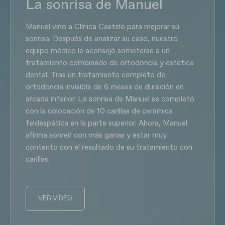
La sonrisa de Manuel
Manuel vino a Clínica Castelo para mejorar su
sonrisa. Después de analizar su caso, nuestro
equipo médico le aconsejó someterse a un
tratamiento combinado de ortodoncia y estética
dental. Tras un tratamiento completo de
ortodoncia invisible de 6 meses de duración en
arcada inferior. La sonrisa de Manuel se completó
con la colocación de 10 carillas de cerámica
feldespática en la parte superior. Ahora, Manuel
afirma sonreír con más ganas y estar muy
contento con el resultado de su tratamiento con
carillas.
VER VÍDEO