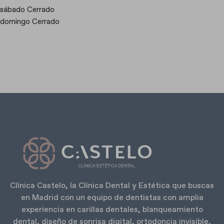
sábado Cerrado
domingo Cerrado
Clínica Castelo, la Clínica Dental y Estética que buscas
en Madrid con un equipo de dentistas con amplia
experiencia en carillas dentales, blanqueamiento
dental, diseño de sonrisa digital, ortodoncia invisible,