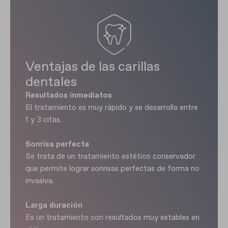
Ventajas de las carillas
dentales
Resultados inmediatos
El tratamiento es muy rápido y se desarrolla entre
1 y 3 citas.
Sonrisa perfecta
Se trata de un tratamiento estético conservador
que permite lograr sonrisas perfectas de forma no
invasiva.
Larga duración
Es un tratamiento con resultados muy estables en