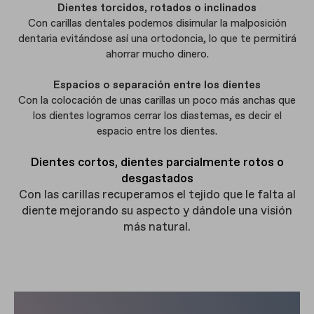
Dientes torcidos, rotados o inclinados
Con carillas dentales podemos disimular la malposición
dentaria evitándose así una ortodoncia, lo que te permitirá
ahorrar mucho dinero.
Espacios o separación entre los dientes
Con la colocación de unas carillas un poco más anchas que
los dientes logramos cerrar los diastemas, es decir el
espacio entre los dientes.
Dientes cortos, dientes parcialmente rotos o
desgastados
Con las carillas recuperamos el tejido que le falta al
diente mejorando su aspecto y dándole una visión
más natural.