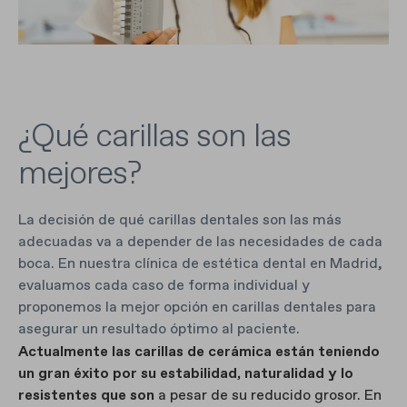
¿Qué carillas son las
mejores?
La decisión de qué carillas dentales son las más
adecuadas va a depender de las necesidades de cada
boca. En nuestra clínica de estética dental en Madrid,
evaluamos cada caso de forma individual y
proponemos la mejor opción en carillas dentales para
asegurar un resultado óptimo al paciente.
Actualmente las carillas de cerámica están teniendo
un gran éxito por su estabilidad, naturalidad y lo
resistentes que son
a pesar de su reducido grosor. En