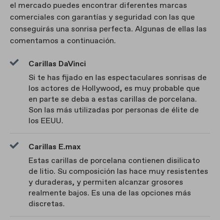
el mercado puedes encontrar diferentes marcas
comerciales con garantías y seguridad con las que
conseguirás una sonrisa perfecta. Algunas de ellas las
comentamos a continuación.
Carillas DaVinci
Si te has fijado en las espectaculares sonrisas de
los actores de Hollywood, es muy probable que
en parte se deba a estas carillas de porcelana.
Son las más utilizadas por personas de élite de
los EEUU.
Carillas E.max
Estas carillas de porcelana contienen disilicato
de litio. Su composición las hace muy resistentes
y duraderas, y permiten alcanzar grosores
realmente bajos. Es una de las opciones más
discretas.