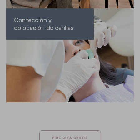
Confección y
colocación de carillas
PIDE CITA GRATIS