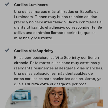
Carillas Lumineers
Una de las marcas más utilizadas en España es
Lumineers. Tienen muy buena relación calidad
precio y no necesitan tallado. Basta con fijarlas al
diente utilizando el adhesivo correspondiente. Se
utiliza una cerámica llamada cerinate, que es
muy fina y resistente.
Carillas VitaSuprinity
En su composición, las Vita Suprinity contienen
circonio. Este material las hace muy estéticas y
realmente resistentes al desgaste y las manchas.
Una de las aplicaciones más destacables de
estas carillas es para pacientes con bruxismo, ya
que su dureza evita el desgaste por roce.