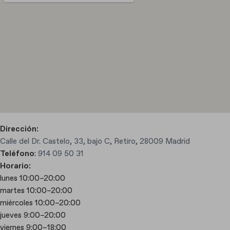
Dirección:
Calle del Dr. Castelo, 33, bajo C, Retiro, 28009 Madrid
Teléfono
:
914 09 50 31
Horario:
lunes 10:00–20:00
martes 10:00–20:00
miércoles 10:00–20:00
jueves 9:00–20:00
viernes 9:00–18:00