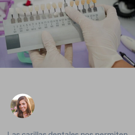
Las carillas dentales nos permiten