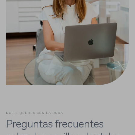
NO TE QUEDES CON LA DUDA
Preguntas frecuentes