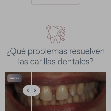
¿Qué problemas resuelven
las carillas dentales?
Antes