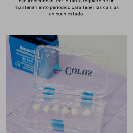
oscureciéndose. Por lo tanto requiere de un
mantenimiento periódico para tener las carillas
en buen estado.