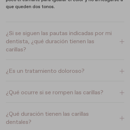
que queden dos tonos.
¿Si se siguen las pautas indicadas por mi
dentista, ¿qué duración tienen las
carillas?
¿Es un tratamiento doloroso?
¿Qué ocurre si se rompen las carillas?
¿Qué duración tienen las carillas
dentales?