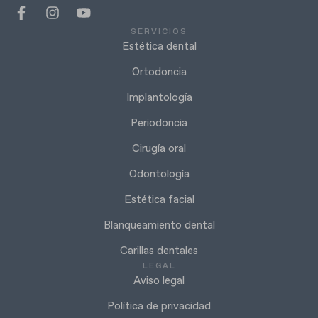
SERVICIOS
Estética dental
Ortodoncia
Implantología
Periodoncia
Cirugía oral
Odontología
Estética facial
Blanqueamiento dental
Carillas dentales
LEGAL
Aviso legal
Política de privacidad