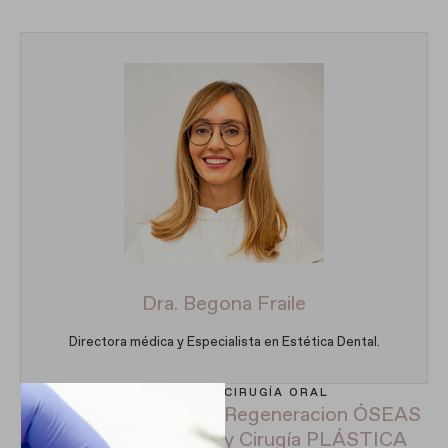
Dra. Begona Fraile
Directora médica y Especialista en Estética Dental.
CIRUGÍA ORAL
Regeneracion ÓSEAS
y Cirugía PLÁSTICA