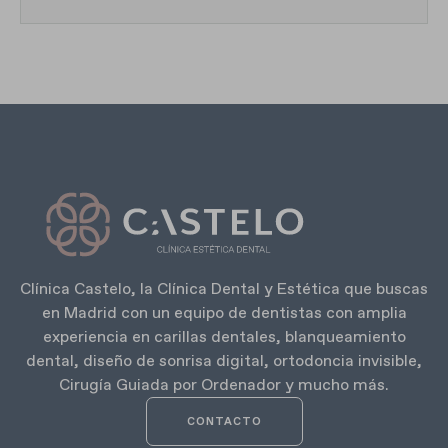
Clínica Castelo, la Clínica Dental y Estética que buscas
en Madrid con un equipo de dentistas con amplia
experiencia en carillas dentales, blanqueamiento
dental, diseño de sonrisa digital, ortodoncia invisible,
Cirugía Guiada por Ordenador y mucho más.
CONTACTO