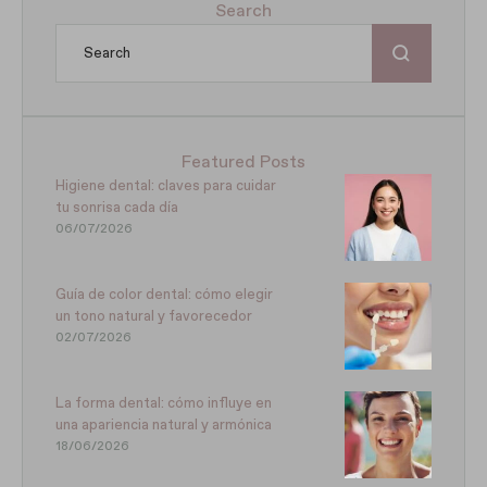
Search
Featured Posts
Higiene dental: claves para cuidar
tu sonrisa cada día
06/07/2026
Guía de color dental: cómo elegir
un tono natural y favorecedor
02/07/2026
La forma dental: cómo influye en
una apariencia natural y armónica
18/06/2026