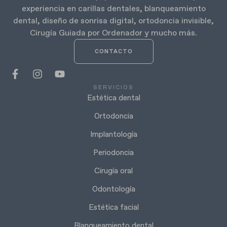
experiencia en carillas dentales, blanqueamiento
dental, diseño de sonrisa digital, ortodoncia invisible,
Cirugía Guiada por Ordenador y mucho más.
CONTACTO
SERVICIOS
Estética dental
Ortodoncia
Implantología
Periodoncia
Cirugía oral
Odontología
Estética facial
Blanqueamiento dental