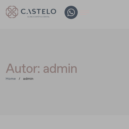
Autor:
admin
Home
/
admin