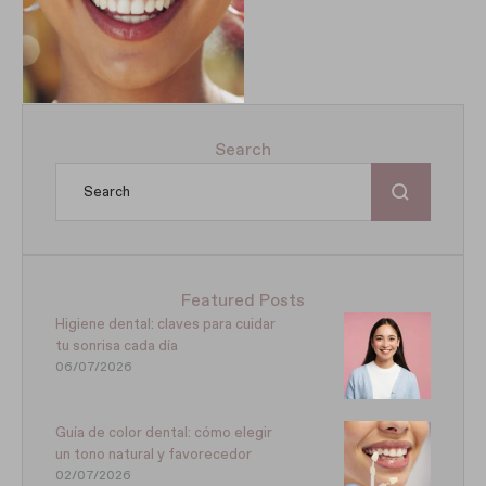
tiene una tonalidad …
Search
Featured Posts
Higiene dental: claves para cuidar
tu sonrisa cada día
06/07/2026
Guía de color dental: cómo elegir
un tono natural y favorecedor
02/07/2026