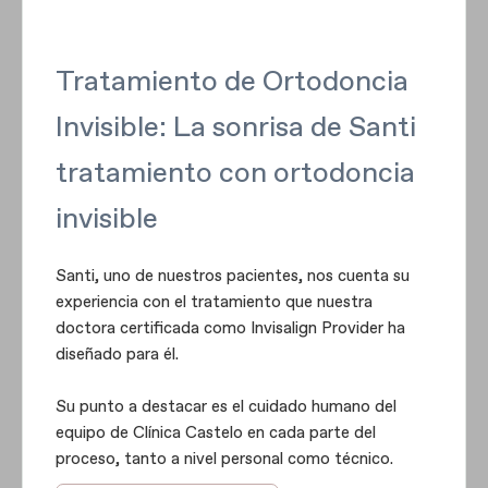
Tratamiento de Ortodoncia
Invisible: La sonrisa de Santi
tratamiento con ortodoncia
invisible
Santi, uno de nuestros pacientes, nos cuenta su
experiencia con el tratamiento que nuestra
doctora certificada como Invisalign Provider ha
diseñado para él.
Su punto a destacar es el cuidado humano del
equipo de Clínica Castelo en cada parte del
proceso, tanto a nivel personal como técnico.