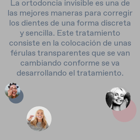
La ortodoncia invisible es una de
las mejores maneras para corregir
los dientes de una forma discreta
y sencilla. Este tratamiento
consiste en la colocación de unas
férulas transparentes que se van
cambiando conforme se va
desarrollando el tratamiento.