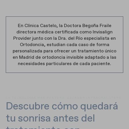
En Clínica Castelo, la Doctora Begoña Fraile
directora médica certificada como Invisalign
Provider junto con la Dra. del Río especialista en
Ortodoncia, estudian cada caso de forma
personalizada para ofrecer un tratamiento único
en Madrid de ortodoncia invisible adaptado a las
necesidades particulares de cada paciente.
LA TECNOLOGÍA MÁS PUNTERA: ESCÁNER INTRAORAL ITERO
Descubre cómo quedará
tu sonrisa antes del