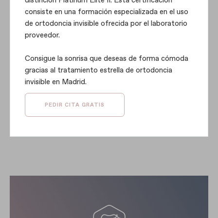
distinción Platinum Elite II. Esta certificación
consiste en una formación especializada en el uso
de ortodoncia invisible ofrecida por el laboratorio
proveedor.
Consigue la sonrisa que deseas de forma cómoda
gracias al tratamiento estrella de ortodoncia
invisible en Madrid.
PEDIR CITA GRATIS