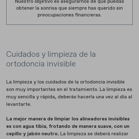
Nuestro objetivo es asegurarnos de que puedas
obtener la sonrisa que siempre has querido sin
preocupaciones financieras.
Cuidados y limpieza de la
ortodoncia invisible
La limpieza y los cuidados de la ortodoncia invisible
son muy importantes en el tratamiento. La limpieza es
muy sencilla y rápida, deberás hacerla una vez al día al
levantarte.
La mejor manera de limpiar los alineadores invisibles
es con agua tibia, frotando de manera suave, con un
cepillo y jabón neutro.
La limpieza se deberá realizar