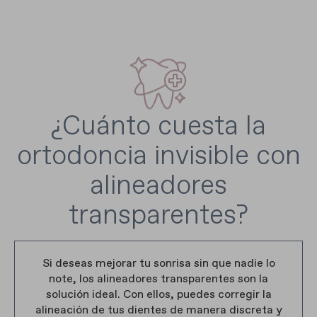
¿Cuánto cuesta la
ortodoncia invisible con
alineadores
transparentes?
Si deseas mejorar tu sonrisa sin que nadie lo
note, los alineadores transparentes son la
solución ideal. Con ellos, puedes corregir la
alineación de tus dientes de manera discreta y