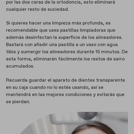
por las dos caras de la ortodoncia, esto eliminará
cualquier resto de suciedad.
Si quieres hacer una limpieza más profunda, es
recomendable que uses pastillas limpiadoras que
además desinfectan la superficie de los alineadores.
Bastará con añadir una pastilla a un vaso con agua
tibia y sumergir los alineadores durante 15 minutos. De
esta forma, eliminarán fácilmente los restos de sarro
acumulados.
Recuerda guardar el aparato de dientes transparente
en su caja cuando no lo estés usando, así se
mantendrá en las mejores condiciones y evitarás que
se pierdan.