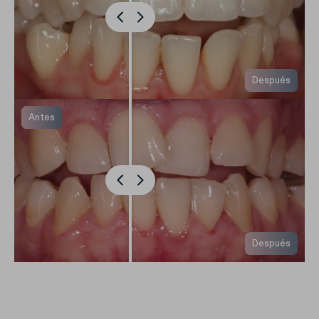
Después
Antes
Después