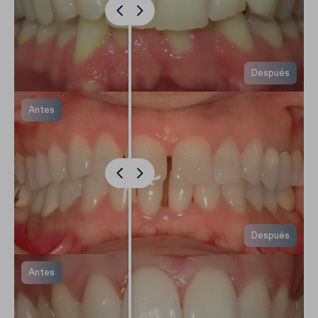
Después
Antes
Después
Antes