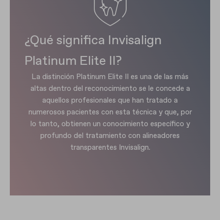
¿Qué significa Invisalign
Platinum Elite II?
La distinción Platinum Elite II es una de las más
altas dentro del reconocimiento se le concede a
aquellos profesionales que han tratado a
numerosos pacientes con esta técnica y que, por
lo tanto, obtienen un conocimiento específico y
profundo del tratamiento con alineadores
transparentes Invisalign.