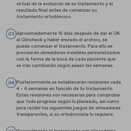
virtual de la evolución de su tratamiento y el
resultado final antes de comenzar su
tratamiento ortodóncico.
Aproximadamente 15 días después de dar el OK
al Clincheck y haber enviado el archivo, se
puede comenzar el tratamiento. Para ello se
precisarán alineadores invisibles personalizados
con la forma de la boca de cada paciente que
se irán cambiando según pasen las semanas.
Posteriormente se establecerán revisiones cada
4 – 6 semanas en función de tu tratamiento.
Estas revisiones son necesarias para comprobar
que todo progresa según lo planeado, así como
para recibir los siguientes juegos de alineadores
transparentes, si su ortodoncista lo requiere.
Generalmente el tratamiento con alineadores