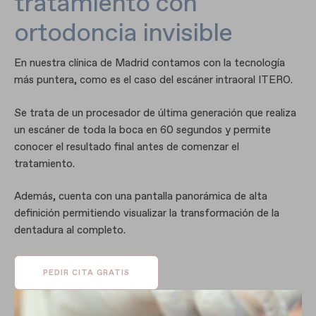
tratamiento con
ortodoncia invisible
En nuestra clínica de Madrid contamos con la tecnología
más puntera, como es el caso del escáner intraoral ITERO.
Se trata de un procesador de última generación que realiza
un escáner de toda la boca en 60 segundos y permite
conocer el resultado final antes de comenzar el
tratamiento.
Además, cuenta con una pantalla panorámica de alta
definición permitiendo visualizar la transformación de la
dentadura al completo.
PEDIR CITA GRATIS