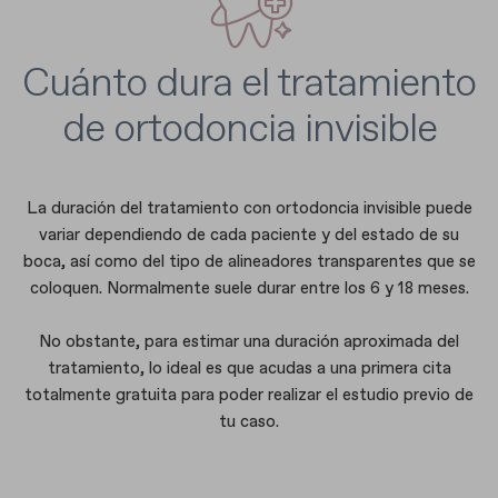
Cuánto dura el tratamiento
de ortodoncia invisible
La duración del tratamiento con ortodoncia invisible puede
variar dependiendo de cada paciente y del estado de su
boca, así como del tipo de alineadores transparentes que se
coloquen. Normalmente suele durar entre los 6 y 18 meses.
No obstante, para estimar una duración aproximada del
tratamiento, lo ideal es que acudas a una primera cita
totalmente gratuita para poder realizar el estudio previo de
tu caso.