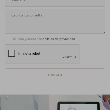
He leído y acepto la
política de privacidad
ENVIAR