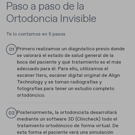
Paso a paso de la
Ortodoncia Invisible
Te lo contamos en 5 pasos
Primero realizamos un diagnóstico previo donde
se valorará el estado de salud general de la
boca del paciente y qué tratamiento es el más
adecuado para él. Para ello, utilizamos el
escáner Itero, escáner digital original de Align
Technology y se toman radiografías y
fotografías para tener un estudio completo
ortodóncico.
Posteriormente, la ortodoncista desarrollará
mediante un software 3D (Clincheck) todo el
tratamiento ortodóncico de forma virtual. De
esta forma el paciente verá una simulación