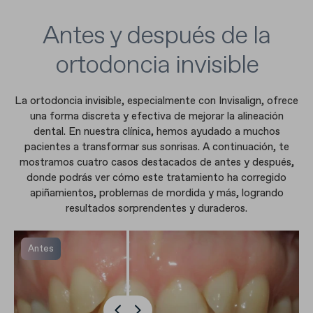
Antes y después de la
ortodoncia invisible
La ortodoncia invisible, especialmente con Invisalign, ofrece
una forma discreta y efectiva de mejorar la alineación
dental. En nuestra clínica, hemos ayudado a muchos
pacientes a transformar sus sonrisas. A continuación, te
mostramos cuatro casos destacados de antes y después,
donde podrás ver cómo este tratamiento ha corregido
apiñamientos, problemas de mordida y más, logrando
resultados sorprendentes y duraderos.
Antes