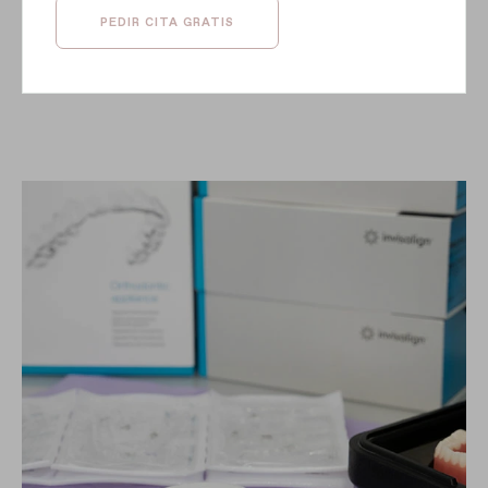
PEDIR CITA GRATIS