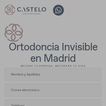
Ortodoncia Invisible
en Madrid
MEJORA TU SONRISA, MEJORARÁ TU VIDA