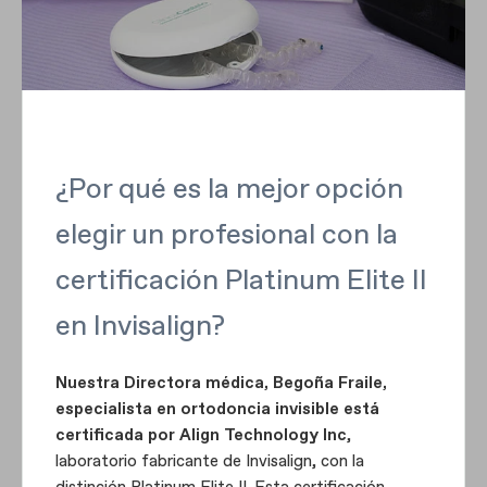
¿Por qué es la mejor opción
elegir un profesional con la
certificación Platinum Elite II
en Invisalign?
Nuestra Directora médica, Begoña Fraile,
especialista en
ortodoncia invisible está
certificada por Align Technology Inc
,
laboratorio fabricante de Invisalign, con la