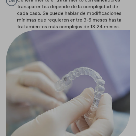
transparentes depende de la complejidad de
cada caso. Se puede hablar de modificaciones
mínimas que requieren entre 3-6 meses hasta
tratamientos más complejos de 18-24 meses.