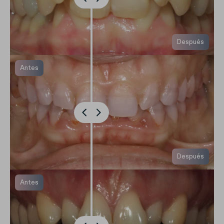
Después
Antes
Después
Antes