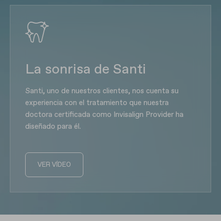
La sonrisa de Santi
Santi, uno de nuestros clientes, nos cuenta su
experiencia con el tratamiento que nuestra
doctora certificada como Invisalign Provider ha
diseñado para él.
VER VÍDEO