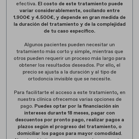
efectiva.
El costo de este tratamiento puede
variar considerablemente, oscilando entre
1.900€ y 4.500€, y depende en gran medida de
la duración del tratamiento y de la complejidad
de tu caso específico.
Algunos pacientes pueden necesitar un
tratamiento más corto y simple, mientras que
otros pueden requerir un proceso más largo para
obtener los resultados deseados. Por ello, el
precio se ajusta a la duración y al tipo de
ortodoncia invisible que se necesite.
Para facilitarte el acceso a este tratamiento, en
nuestra clínica ofrecemos varias opciones de
pago.
Puedes optar por la financiación sin
intereses durante 18 meses, pagar con
descuentos por pronto pago, realizar pagos a
plazos según el progreso del tratamiento, o
domiciliar los pagos para mayor comodidad
.