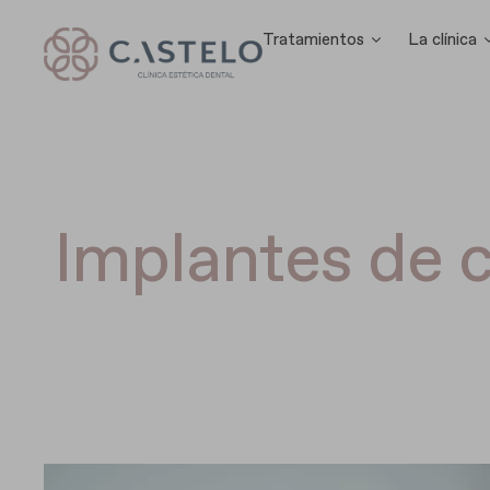
Tratamientos
La clínica
Implantes de c