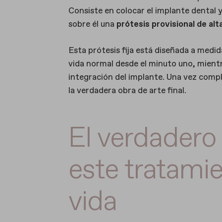
Consiste en colocar el implante dental y
sobre él una
prótesis provisional de alt
Esta prótesis fija está diseñada a medid
vida normal desde el minuto uno, mientr
integración del implante. Una vez compl
la verdadera obra de arte final.
El verdadero
este tratamie
vida