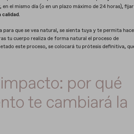
, en el mismo día (o en un plazo máximo de 24 horas), fijar
a calidad
.
a para que se vea natural, se sienta tuya y te permita hace
as tu cuerpo realiza de forma natural el proceso de
etado este proceso, se colocará tu prótesis definitiva, qu
 impacto: por qué
nto te cambiará la