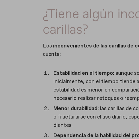
¿Tiene algún inc
carillas?
Los
inconvenientes de las carillas de 
cuenta:
Estabilidad en el tiempo:
aunque se 
inicialmente, con el tiempo tiende a
estabilidad es menor en comparación 
necesario realizar retoques o reem
Menor durabilidad:
las carillas de 
o fracturarse con el uso diario, es
dientes.
Dependencia de la habilidad del pr